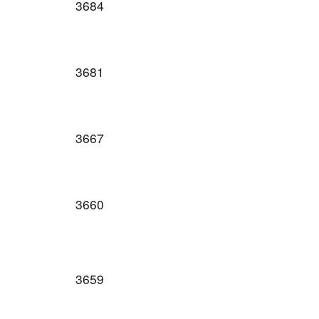
3684
3681
3667
3660
3659