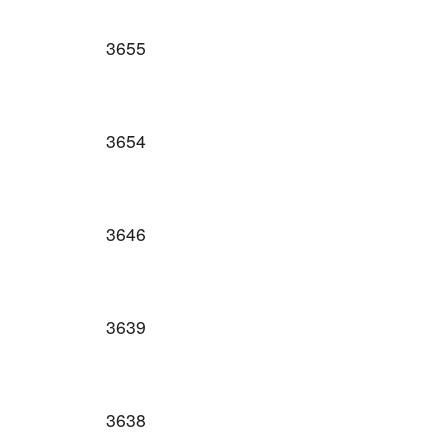
3655
3654
3646
3639
3638