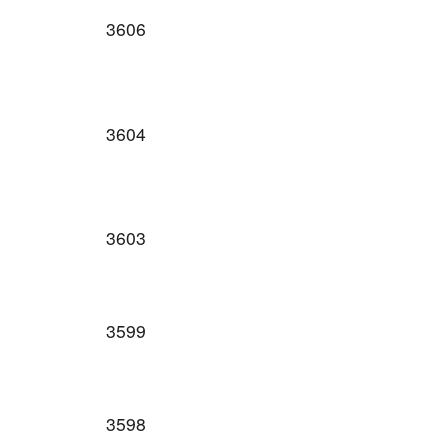
3606
3604
3603
3599
3598