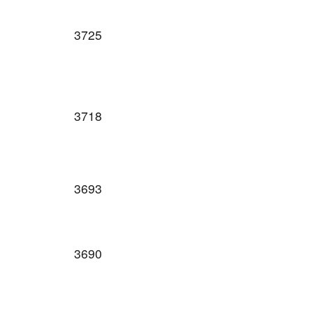
3725
3718
3693
3690