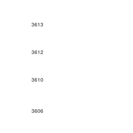
3613
3612
3610
3606