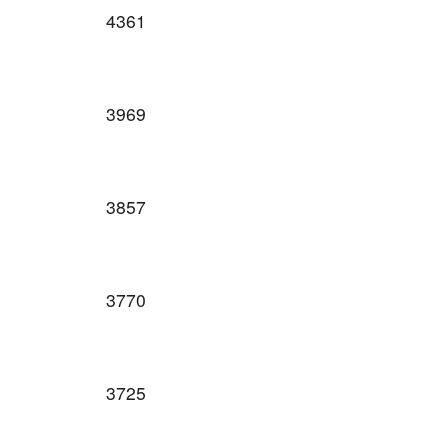
4361
3969
3857
3770
3725