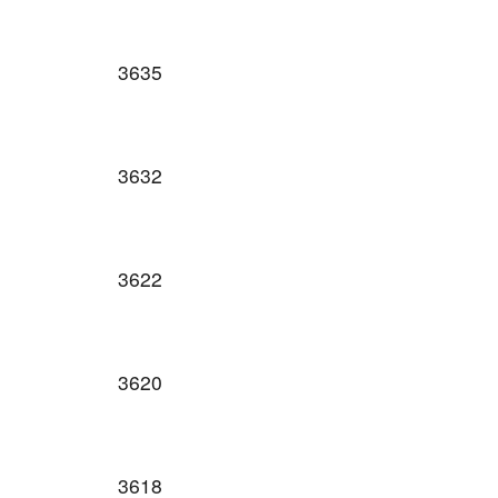
3635
3632
3622
3620
3618