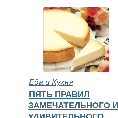
Еда и Кухня
ПЯТЬ ПРАВИЛ
ЗАМЕЧАТЕЛЬНОГО 
УДИВИТЕЛЬНОГО