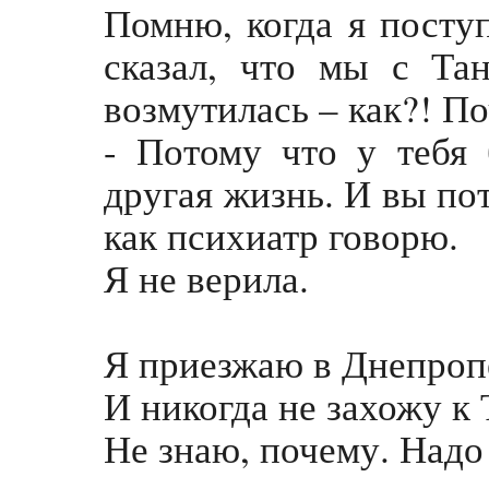
Помню, когда я поступ
сказал, что мы с Та
возмутилась – как?! П
- Потому что у тебя 
другая жизнь. И вы пот
как психиатр говорю.
Я не верила.
Я приезжаю в Днепроп
И никогда не захожу к Т
Не знаю, почему. Надо 