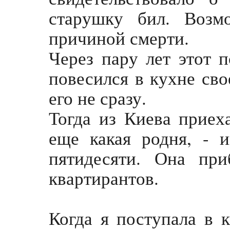
старушку бил. Возм
причиной смерти.
Через пару лет этот 
повесился в кухне сво
его не сразу.
Тогда из Киева приех
еще какая родня, - 
пятидесяти. Она пр
квартирантов.
Когда я поступала в 