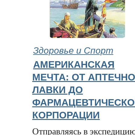
Здоровье и Спорт
АМЕРИКАНСКАЯ
МЕЧТА: ОТ АПТЕЧН
ЛАВКИ ДО
ФАРМАЦЕВТИЧЕСКО
КОРПОРАЦИИ
Отправляясь в экспедицию