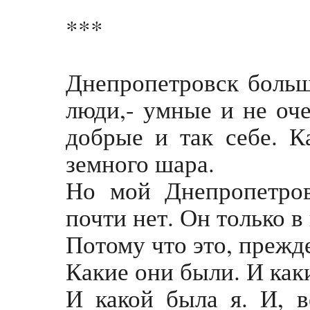
***
Днепропетровск больш
люди,- умные и не оче
добрые и так себе. К
земного шара.
Но мой Днепропетров
почти нет. Он только в
Потому что это, прежд
Какие они были. И как
И какой была я. И, в