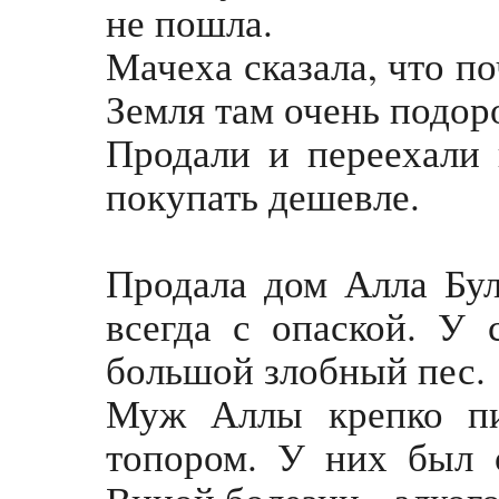
не пошла.
Мачеха сказала, что по
Земля там очень подор
Продали и переехали 
покупать дешевле.
Продала дом Алла Бул
всегда с опаской. У 
большой злобный пес.
Муж Аллы крепко пи
топором. У них был 