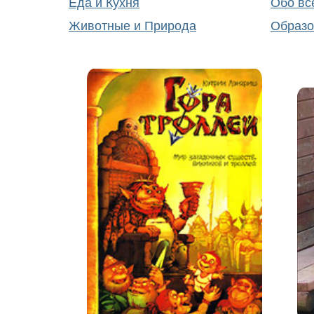
Еда и Кухня
Обо вс
Животные и Природа
Образо