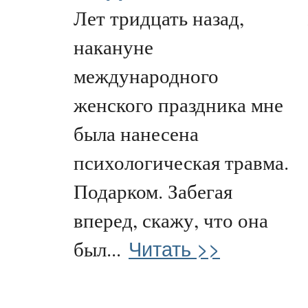
Лет тридцать назад,
накануне
международного
женского праздника мне
была нанесена
психологическая травма.
Подарком. Забегая
вперед, скажу, что она
Читать >>
был...