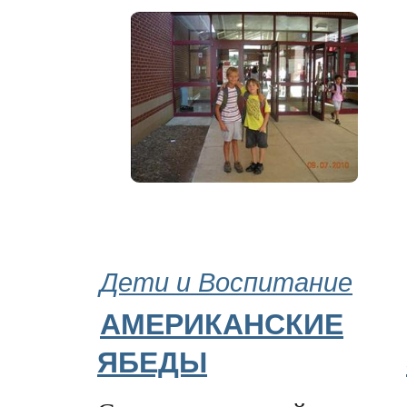
Дети и Воспитание
АМЕРИКАНСКИЕ
ЯБЕДЫ