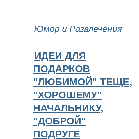
Юмор и Развлечения
ИДЕИ ДЛЯ
ПОДАРКОВ
"ЛЮБИМОЙ" ТЕЩЕ,
"ХОРОШЕМУ"
НАЧАЛЬНИКУ,
"ДОБРОЙ"
ПОДРУГЕ