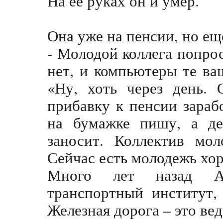
На ее руках он и умер.
Она уже на пенсии, но ещ
- Молодой коллега попрос
нет, и компьютеры те ва
«Ну, хоть через день.
прибавку к пенсии зараб
на бумажке пишу, а де
заносит. Коллектив мол
Сейчас есть молодежь хор
Много лет назад Ал
транспортный институт,
Железная дорога – это вед