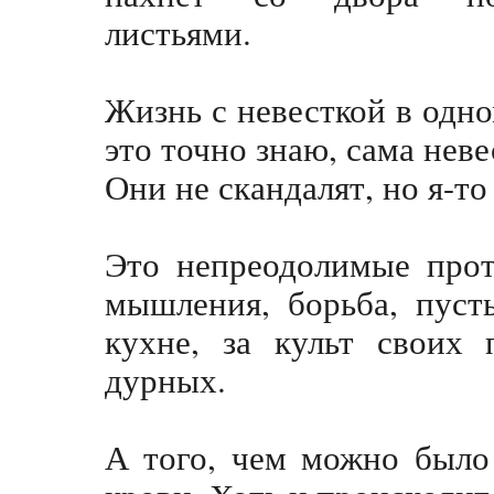
листьями.
Жизнь с невесткой в одном
это точно знаю, сама нев
Они не скандалят, но я-то
Это непреодолимые прот
мышления, борьба, пуст
кухне, за культ своих 
дурных.
А того, чем можно было