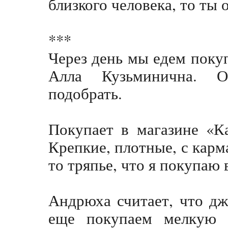
близкого человека, то ты
***
Через день мы едем поку
Алла Кузьминична. Об
подобрать.
Покупает в магазине «К
Крепкие, плотные, с карм
то тряпье, что я покупаю
Андрюха считает, что д
еще покупаем мелкую 