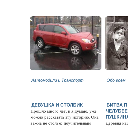
Автомобили и Транспорт
Обо всём
ДЕВУШКА И СТОЛБИК
БИТВА П
Прошло много лет, и я думаю, уже
ЧЕЛУБЕЕ
можно рассказать эту историю. Она
ПУШКИН
важна не столько поучительным
Деревня на