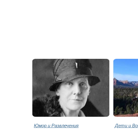
Юмор и Развлечения
Дети и В