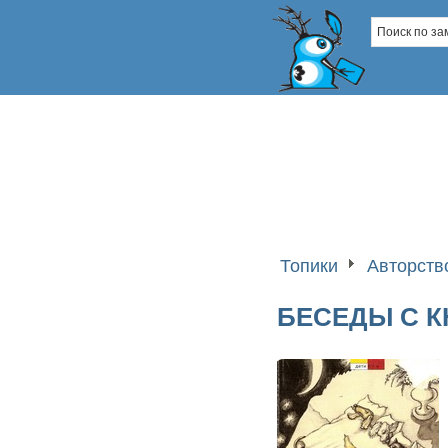
Топики
Авторств
БЕСЕДЫ С 