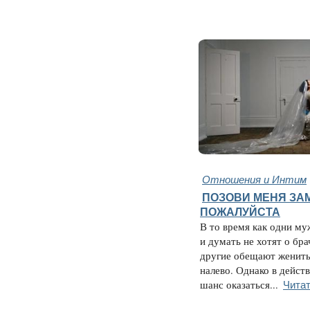
Отношения и Интим
ПОЗОВИ МЕНЯ ЗА
ПОЖАЛУЙСТА
В то время как одни м
и думать не хотят о бра
другие обещают женить
налево. Однако в дейст
Читат
шанс оказаться...