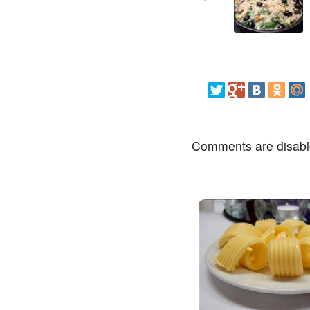
Comments are disab