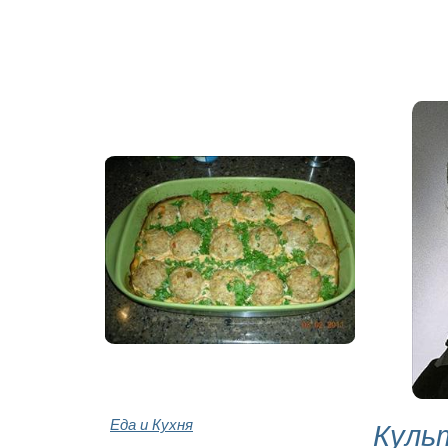
Еда и Кухня
Куль