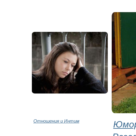
Отношения и Интим
Юмор