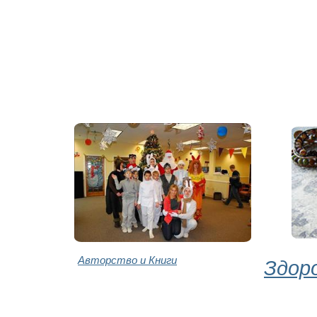
Авторство и Книги
Здор