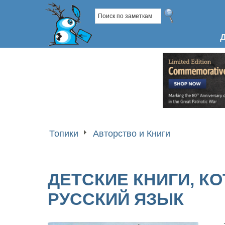
Топики
Авторство и Книги
ДЕТСКИЕ КНИГИ, К
РУССКИЙ ЯЗЫК