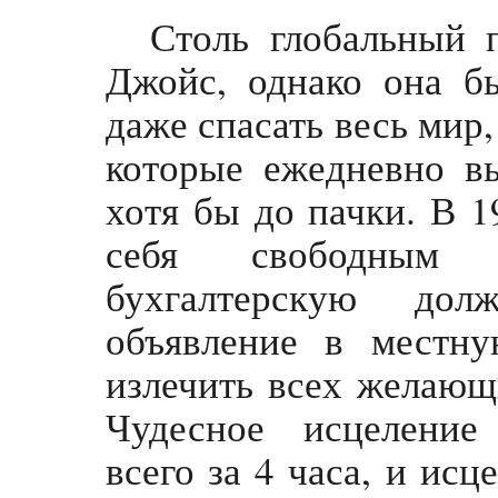
Столь глобальный 
Джойс, однако она бы
даже спасать весь мир,
которые ежедневно в
хотя бы до пачки. В 1
себя свободным 
бухгалтерскую до
объявление в местну
излечить всех желающ
Чудесное исцеление
всего за 4 часа, и ис