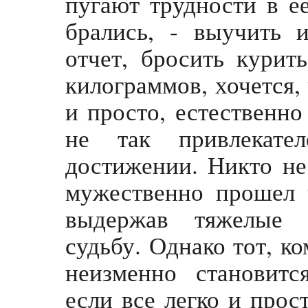
пугают трудности в е
брались, - выучить 
отчет, бросить курит
килограммов, хочется, 
и просто, естественно
не так привлекате
достижении. Никто не
мужественно прошел 
выдержав тяжелые 
судьбу. Однако тот, ко
неизменно становитс
если все легко и прост