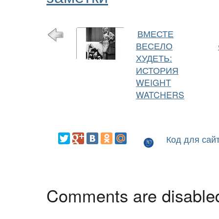
ВМЕСТЕ
ВЕСЕЛО
ХУДЕТЬ:
ИСТОРИЯ
WEIGHT
WATCHERS
Код для сай
Comments are disable