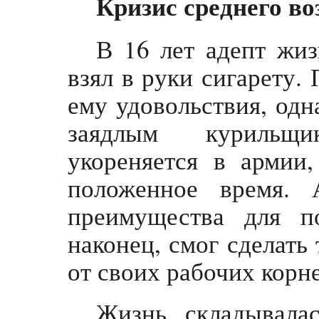
Кризис среднего во
В 16 лет адепт жиз
взял в руки сигарету.
ему удовольствия, одн
заядлым курильщ
укореняется в армии
положенное время. 
преимущества для п
наконец, смог сделать 
от своих рабочих корн
Жизнь складывала