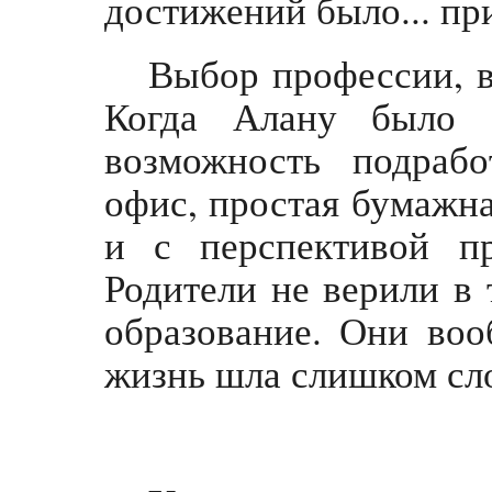
достижений было... пр
Выбор профессии, в
Когда Алану было 1
возможность подрабо
офис, простая бумажна
и с перспективой п
Родители не верили в 
образование. Они воо
жизнь шла слишком с