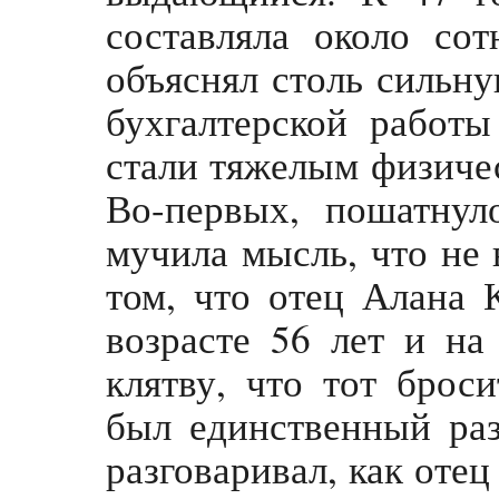
составляла около со
объяснял столь сильну
бухгалтерской работы
стали тяжелым физиче
Во-первых, пошатнул
мучила мысль, что не
том, что отец Алана 
возрасте 56 лет и на
клятву, что тот брос
был единственный раз
разговаривал, как отец