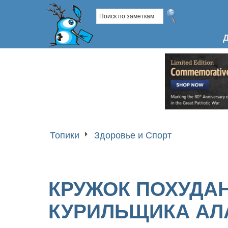
Топики
Здоровье и Спорт
КРУЖОК ПОХУДА
КУРИЛЬЩИКА АЛА