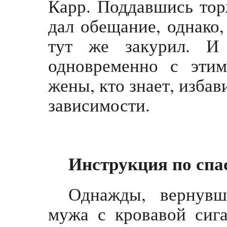
Карр. Поддавшись тор
дал обещание, однако
тут же закурил. И
одновременно с этим
жены, кто знает, избав
зависимости.
Инструкция по спа
Однажды, вернувш
мужа с кровавой сига