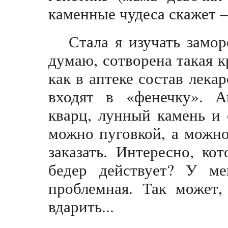
каменные чудеса скажет –
Стала я изучать замор
думаю, сотворена такая к
как в аптеке состав лека
входят в «фенечку». А
кварц, лунный камень и 
можно пуговкой, а можно
заказать. Интересно, ко
бедер действует? У мен
проблемная. Так может,
вдарить...