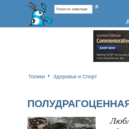
Топики
Здоровье и Спорт
ПОЛУДРАГОЦЕННА
Люб