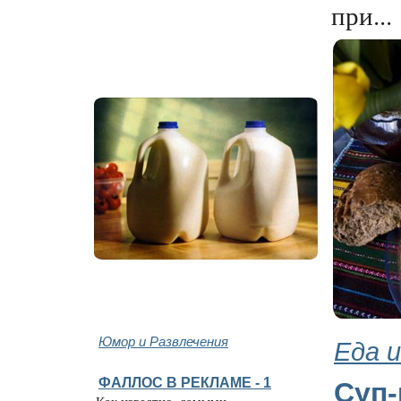
при...
Юмор и Развлечения
Еда и
ФАЛЛОС В РЕКЛАМЕ - 1
Суп-