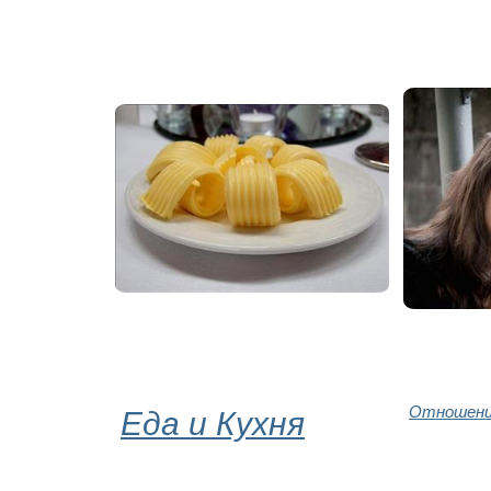
Еда и Кухня
Отношени