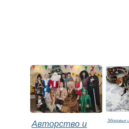
Авторство и
Здоровье 