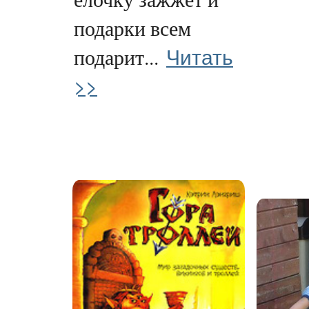
подарки всем
Читать
подарит...
>>