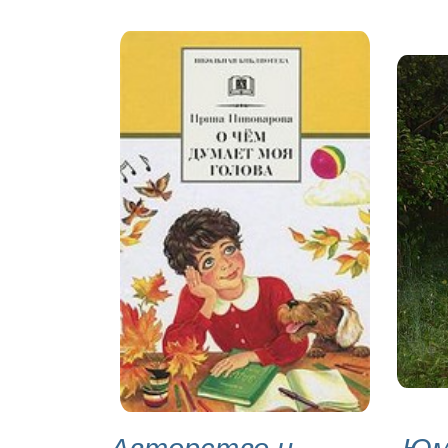
Авторство и
Юм