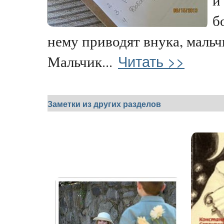
б
нему приводят внука, мальч
Читать >>
Мальчик...
Заметки из других разделов