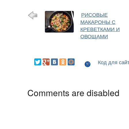
РИСОВЫЕ
МАКАРОНЫ С
КРЕВЕТКАМИ И
ОВОЩАМИ
Код для сай
Comments are disabled