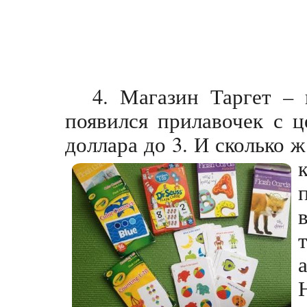
4. Магазин Таргет –
появился прилавочек с ц
доллара до 3. И сколько 