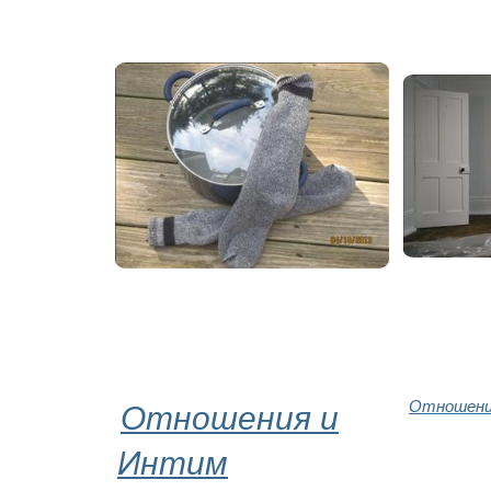
Отношения и
Отношени
Интим