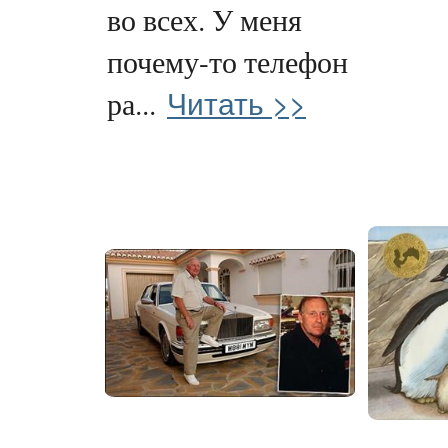
во всех. У меня
почему-то телефон
Читать >>
ра...