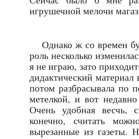
игрушечной мелочи магаз
Однако ж со времен б
роль несколько изменилас
я не играю, зато приходит
дидактический материал 
потом разбрасывала по 
метелкой, и вот недавно
Очень удобная весчь, с
конечно, считать можн
вырезанные из газеты. Н