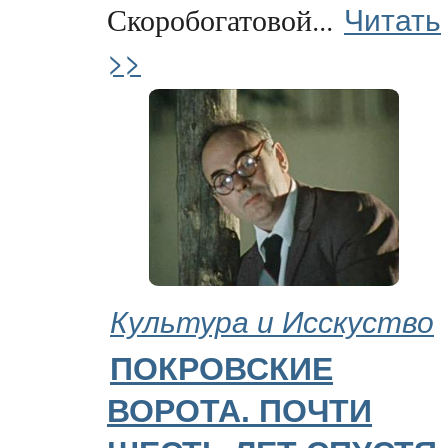
Читать
Скоробогатовой...
>>
Культура и Исскуство
ПОКРОВСКИЕ
ВОРОТА. ПОЧТИ