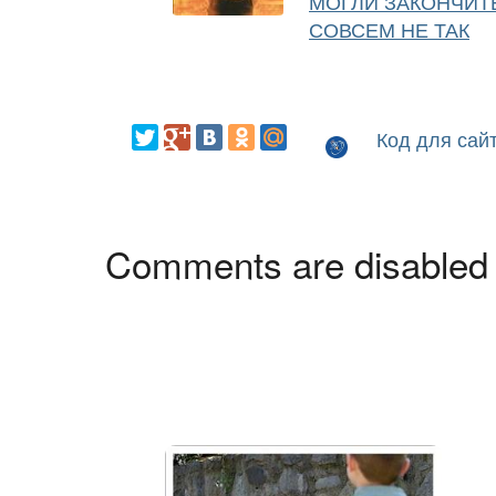
МОГЛИ ЗАКОНЧИТ
СОВСЕМ НЕ ТАК
Код для сай
Comments are disabled