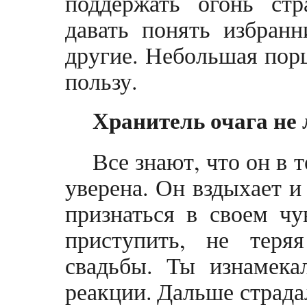
поддержать огонь стр
давать понять избранн
другие. Небольшая порц
пользу.
Хранитель очага не
Все знают, что он в 
уверена. Он вздыхает и
признаться в своем чу
приступить, не теря
свадьбы. Ты изнамека
реакции. Дальше страдал