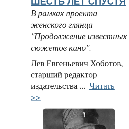
ШЕСТЬ ЛЕТ СПУСТЯ
В рамках проекта
женского глянца
"Продолжение известных
сюжетов кино".
Лев Евгеньевич Хоботов,
старший редактор
издательства ...
Читать
>>