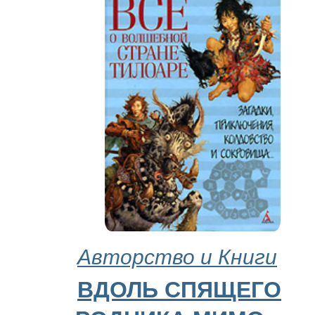
Авторство и Книги
ВДОЛЬ СПЯЩЕГО