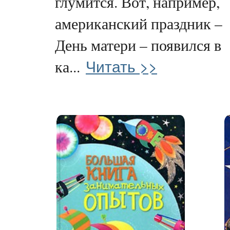
глумится. Вот, например,
американский праздник –
День матери – появился в
Читать >>
ка...