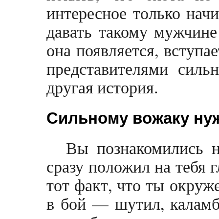
интересное только начи
давать такому мужчине 
она появляется, вступа
представителями силь
другая история.
Сильному вожаку нуж
Вы познакомились н
сразу положил на тебя 
тот факт, что ты окруж
в бой — шутил, каламб