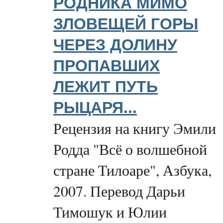
РОДНИКА МИМО
ЗЛОВЕЩЕЙ ГОРЫ
ЧЕРЕЗ ДОЛИНУ
ПРОПАВШИХ
ЛЕЖИТ ПУТЬ
РЫЦАРЯ...
Рецензия на книгу Эмили
Родда "Всё о волшебной
стране Тилоаре", Азбука,
2007. Перевод Дарьи
Тимошук и Юлии