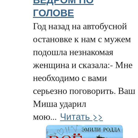
ВЕДРОМ ПО
ГОЛОВЕ
Год назад на автобусной
остановке к нам с мужем
подошла незнакомая
женщина и сказала:- Мне
необходимо с вами
серьезно поговорить. Ваш
Миша ударил
Читать >>
мою...