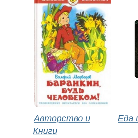
Авторство и
Еда 
Книги