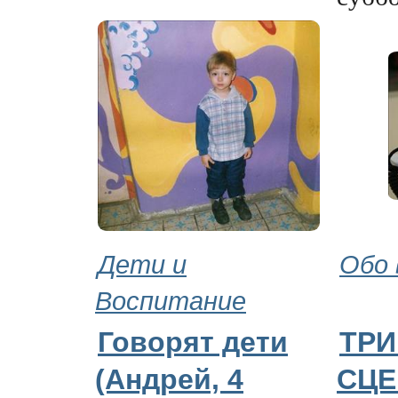
Дети и
Обо 
Воспитание
Говорят дети
ТРИ
(Андрей, 4
СЦЕ