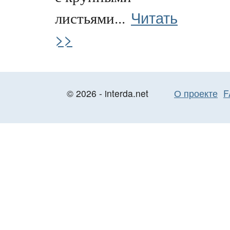
Читать
листьями...
>>
© 2026 - interda.net
О проекте
F