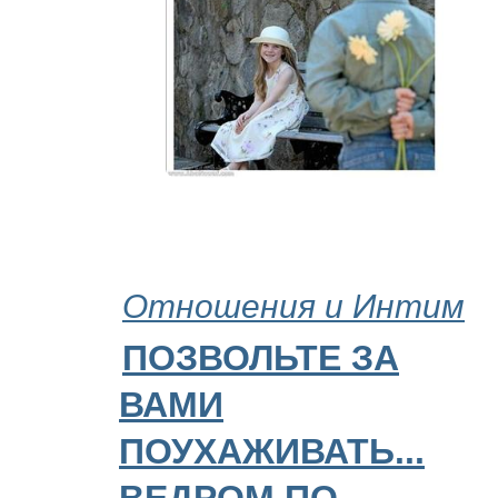
Отношения и Интим
ПОЗВОЛЬТЕ ЗА
ВАМИ
ПОУХАЖИВАТЬ...