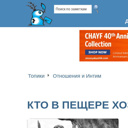
Топики
Отношения и Интим
КТО В ПЕЩЕРЕ Х