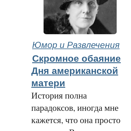
Юмор и Развлечения
Скромное обаяние
Дня американской
матери
История полна
парадоксов, иногда мне
кажется, что она просто