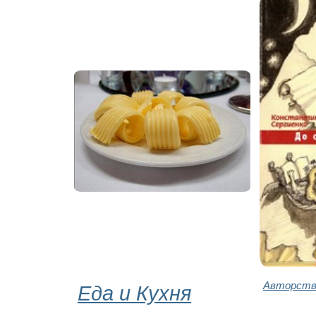
Еда и Кухня
Авторство