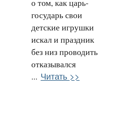
о том, как царь-
государь свои
детские игрушки
искал и праздник
без низ проводить
отказывался
Читать >>
...