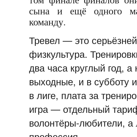
сына и ещё одного ма
команду.
Тревел — это серьёзней,
физкультура. Тренировк
два часа круглый год, а
выходные, и в субботу 
в лиге, плата за тренир
игра — отдельный тари
волонтёры-любители, а
профессия.