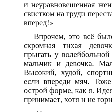
и неуравновешенная жен
свистком на груди перест
вперед!»
Впрочем, это всё был
скромная тихая девоч
прыгать у волейбольной
мальчик и девочка. Мал
Высокий, худой, спорти
если впереди мяч. Тоже
острой форме, как я. Иде
принимает, хотя и не гори