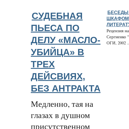
БЕСЕДЫ
СУДЕБНАЯ
ШКАФОМ 
ЛИТЕРАТ
ПЬЕСА ПО
Рецензия н
Сергиенко "
ДЕЛУ «МАСЛО-
ОГИ, 2002 ..
УБИЙЦА» В
ТРЕХ
ДЕЙСВИЯХ,
БЕЗ АНТРАКТА
Медленно, тая на
глазах в душном
присутственном