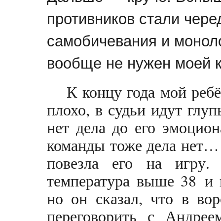
противников стали чере
самобичевания и моноло
вообще не нужен моей
К концу года мой ребё
плохо, в судьи идут глу
нет дела до его эмоцион
команды тоже дела нет… 
повезла его на игру. 
температура выше 38 и 
но он сказал, что в во
переговорить с Андрее