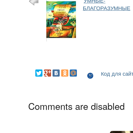
УМНЫЕ-
БЛАГОРАЗУМНЫЕ
Код для сай
Comments are disabled