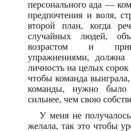
персонального ада — ком
предпочтения и воля, с
второй план, когда 
случайных людей, объ
возрастом и прину
упражнениями, должна
личность на целых сорок
чтобы команда выиграла,
команды, нужно было 
сильнее, чем свою собст
У меня не получалось.
желала, так это чтобы у