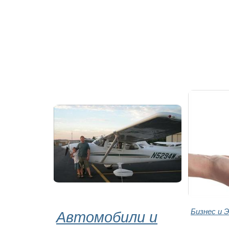
Автомобили и
Бизнес и 