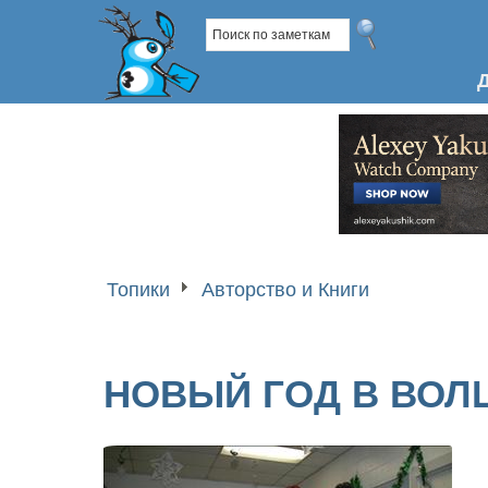
Топики
Авторство и Книги
НОВЫЙ ГОД В ВОЛ