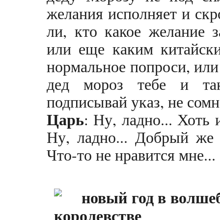
желания исполняет и скр
ли, кто какое желание з
или еще каким китайски
нормальное попроси, или 
дед мороз тебе и та
подписывай указ, не сомн
Царь
: Ну, ладно... Хоть 
Ну, ладно... Добрый же я
Что-то не нравится мне...