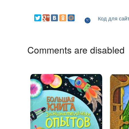
Код для сай
Comments are disabled