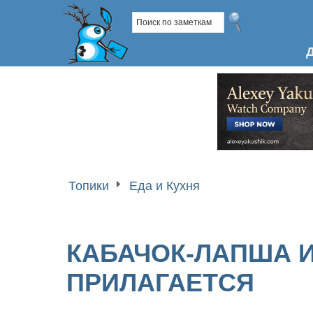
Топики
Еда и Кухня
КАБАЧОК-ЛАПША И 
ПРИЛАГАЕТСЯ