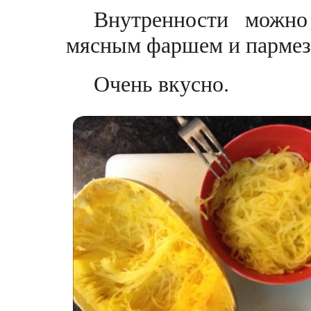
Внутренности можно
мясным фаршем и пармеза
Очень вкусно.