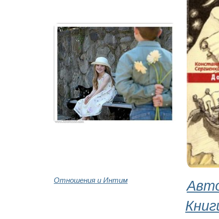
Отношения и Интим
Авт
Книг