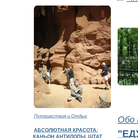
Путешествия и Отдых
Обо 
АБСОЛЮТНАЯ КРАСОТА:
"ЕД
КАНЬОН АНТИЛОПЫ, ШТАТ