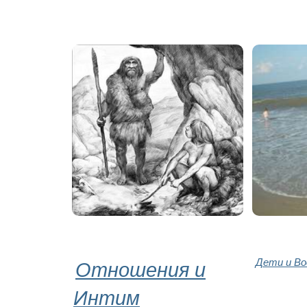
Отношения и
Дети и В
Интим