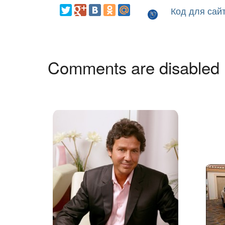
Код для сай
Comments are disabled