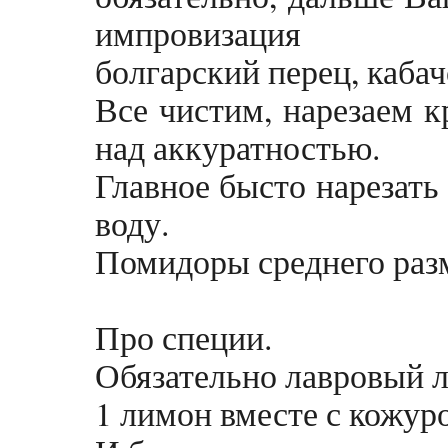
импровизация
болгарский перец, кабачо
Все чистим, нарезаем 
над аккуратностью.
Главное бысто нарезать
воду.
Помидоры среднего раз
Про специи.
Обязательно лавровый л
1 лимон вместе с кожур