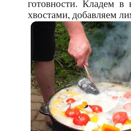
готовности. Кладем в
хвостами, добавляем ли