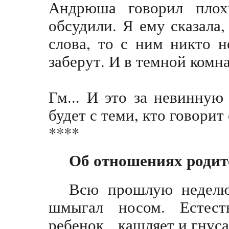
Андрюша говорил пло
обсудили. Я ему сказала,
слова, то с ним никто 
заберут. И в темной комна
Гм... И это за невинную
будет с теми, кто говорит
****
Об отношениях родит
Всю прошлую неделю
шмыгал носом. Естест
ребенок кашляет и гнуса