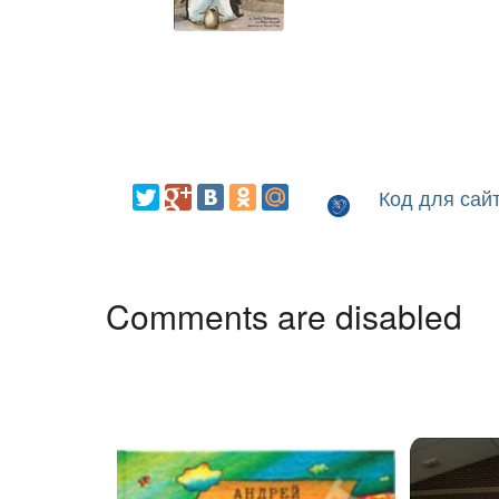
Код для сай
Comments are disabled