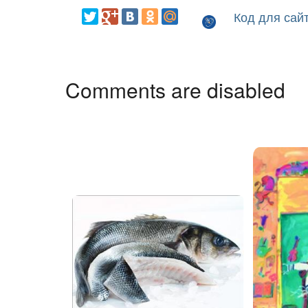
Код для сай
Comments are disabled