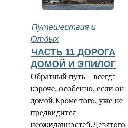
Путешествия и
Отдых
ЧАСТЬ 11 ДОРОГА
ДОМОЙ И ЭПИЛОГ
Обратный путь – всегда
короче, особенно, если он
домой.Кроме того, уже не
предвидится
неожиданностей.Девятого