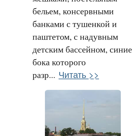
бельем, консервными
банками с тушенкой и
паштетом, с надувным
детским бассейном, синие
бока которого
Читать >>
разр...