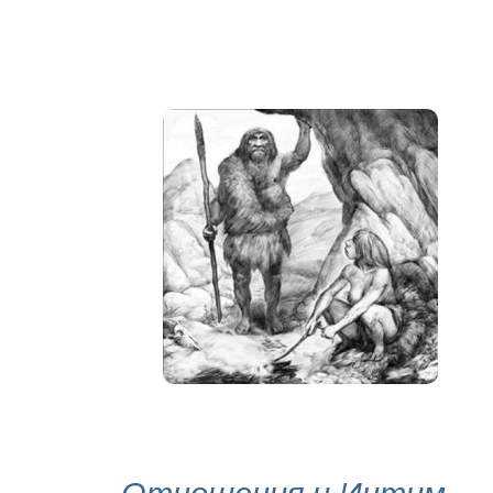
Отношения и Интим