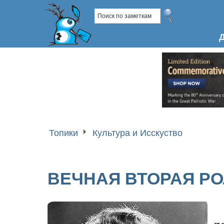
Топики
Культура и Исскуство
ВЕЧНАЯ ВТОРАЯ РО
л