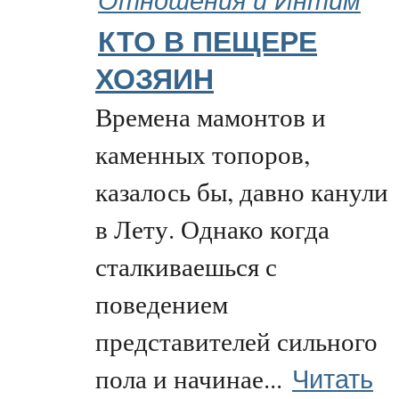
КТО В ПЕЩЕРЕ
ХОЗЯИН
Времена мамонтов и
каменных топоров,
казалось бы, давно канули
в Лету. Однако когда
сталкиваешься с
поведением
представителей сильного
Читать
пола и начинае...