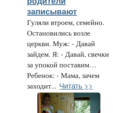
родители
записывают
Гуляли втроем, семейно.
Остановились возле
церкви. Муж: - Давай
зайдем. Я: - Давай, свечки
за упокой поставим…
Ребенок: - Мама, зачем
Читать >>
заходит...