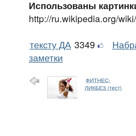
Использованы картинк
http://ru.wikipedia.org/wi
тексту ДА
3349
Набр
заметки
ФИТНЕС-
ЛИКБЕЗ (тест)