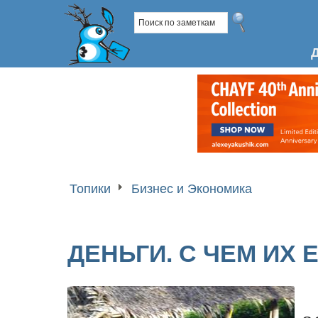
Топики
Бизнес и Экономика
ДЕНЬГИ. С ЧЕМ ИХ 