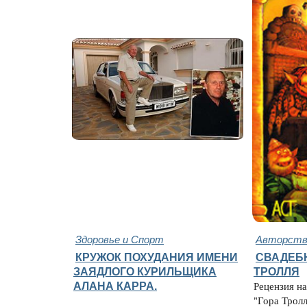
Здоровье и Спорт
Авторство
КРУЖОК ПОХУДАНИЯ ИМЕНИ
СВАДЕБ
ЗАЯДЛОГО КУРИЛЬЩИКА
ТРОЛЛЯ
АЛАНА КАРРА.
Рецензия н
"Гора Тролл