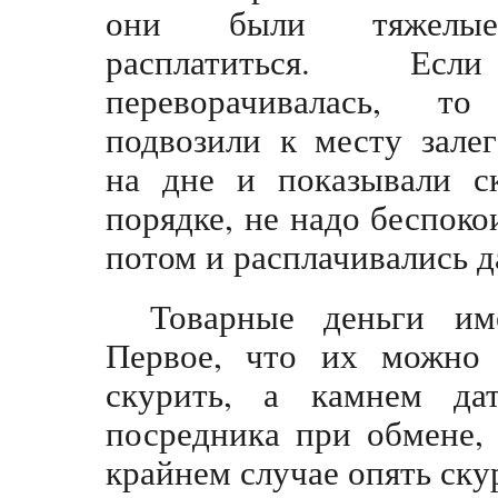
они были тяжелые
расплатиться. Ес
переворачивалась, то
подвозили к месту залег
на дне и показывали с
порядке, не надо беспоко
потом и расплачивались д
Товарные деньги им
Первое, что их можно к
скурить, а камнем да
посредника при обмене, 
крайнем случае опять ску