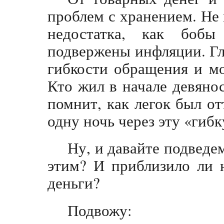
проблем с хранением. Не 
недостатка, как бобы
подвержены инфляции. Г
гибкости обращения и мо
Кто жил в начале девяно
помнит, как легок был от
одну ночь через эту «ги
Ну, и давайте подведем
этим? И приблизило ли 
деньги?
Подвожу: