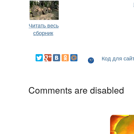
Читать весь
сборник
Код для сай
Comments are disabled