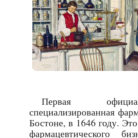
Первая официал
специализированная фарм
Бостоне, в 1646 году. Эт
фармацевтического б