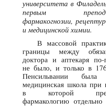
университета в Филадел
первым преподав
фармакогнозии, рецептур
и медицинской химии.
В массовой практик
границы между обяза
доктора и аптекаря по-
не было, и только в 17
Пенсильвании была 
медицинская школа при 
в которой препо
фармакологию отдельно 