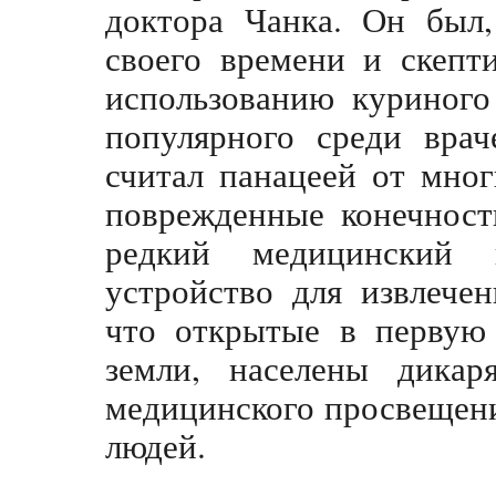
доктора Чанка. Он был,
своего времени и скепт
использованию куриного
популярного среди врач
считал панацеей от мног
поврежденные конечност
редкий медицинский 
устройство для извлечен
что открытые в первую
земли, населены дика
медицинского просвещен
людей.