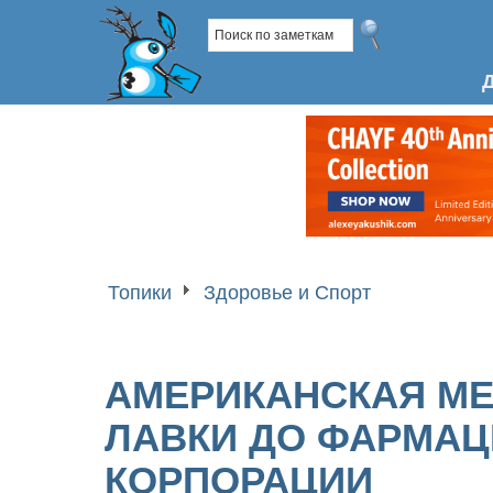
Топики
Здоровье и Спорт
АМЕРИКАНСКАЯ МЕ
ЛАВКИ ДО ФАРМА
КОРПОРАЦИИ