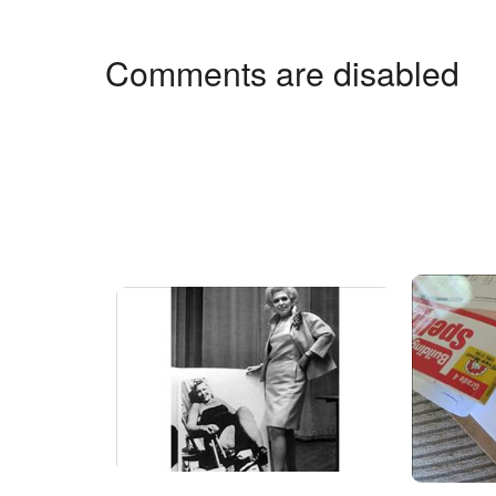
Comments are disabled