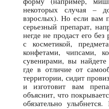
форму (например, миш
некоторых случая – до
взрослых). Но если вам 
серьезный препарат, нап
негде не продаст его без 
с косметикой, предмет
конфетами, чипсами, к
сувенирами, вы найдете
где в отличие от самоо
территории, сидит провиз
и изготовит вам препа
объяснит, что покрываетс
обязательно улыбнется.