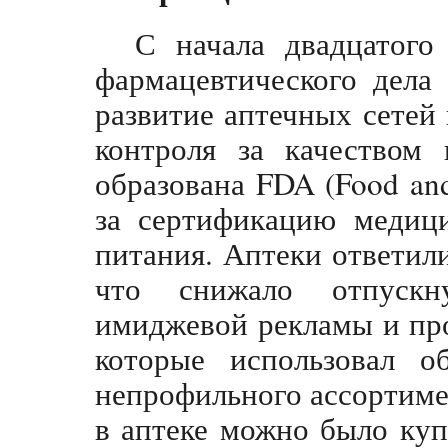
С начала двадцатого
фармацевтического дела
развитие аптечных сетей
контроля за качеством
образована FDA (Food and
за сертификацию медици
питания. Аптеки ответил
что снижало отпускн
имиджевой рекламы и пр
которые использовал о
непрофильного ассортиме
в аптеке можно было куп