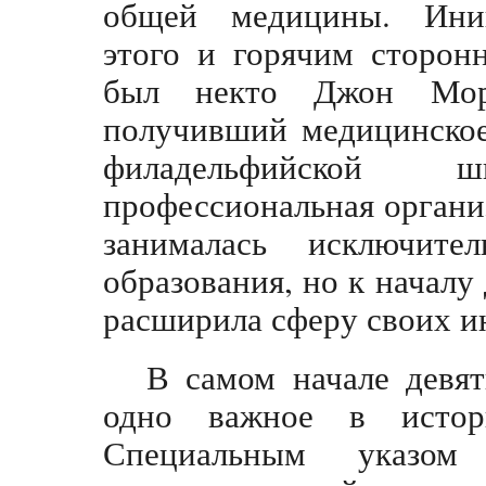
общей медицины. Ини
этого и горячим сторон
был некто Джон Морг
получивший медицинское
филадельфийской 
профессиональная организ
занималась исключите
образования, но к началу
расширила сферу своих и
В самом начале девят
одно важное в истор
Специальным указом