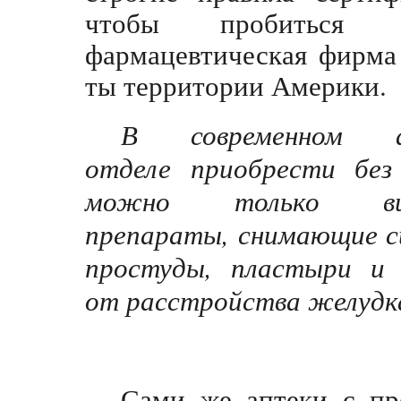
чтобы пробиться 
фармацевтическая фирма
ты территории Америки.
В современном а
отделе приобрести без
можно только вит
препараты, снимающие 
простуды, пластыри и 
от расстройства желудк
Сами же аптеки с пр