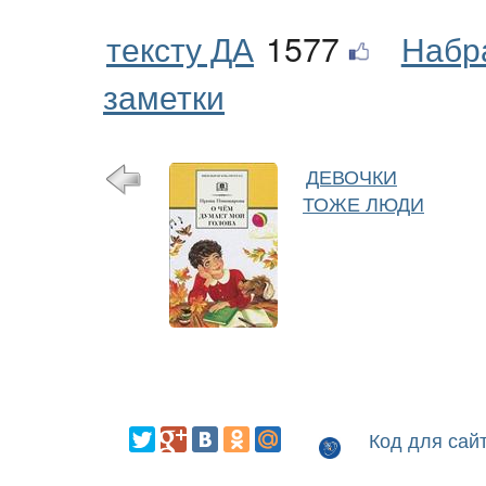
тексту ДА
1577
Набр
заметки
ДЕВОЧКИ
ТОЖЕ ЛЮДИ
Код для сай