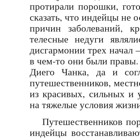
протирали порошки, гот
сказать, что индейцы не 
причин заболеваний, к
телесные недуги являли
дисгармонии трех начал –
в чем-то они были правы.
Диего Чанка, да и сог
путешественников, местн
из красивых, сильных и 
на тяжелые условия жизни
Путешественников пора
индейцы восстанавливаю