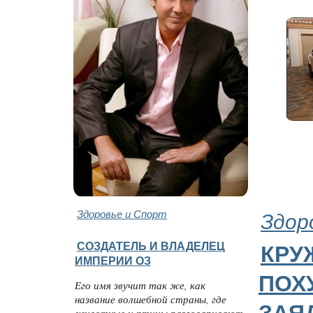
Здоровье и Спорт
Здор
СОЗДАТЕЛЬ И ВЛАДЕЛЕЦ
КРУ
ИМПЕРИИ ОЗ
ПОХ
Его имя звучит так же, как
название волшебной страны, где
животные и птицы разговаривают,