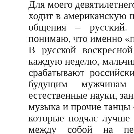
Для моего девятилетнег
ходит в американскую 
общения – русский.
понимаю, что именно «п
В русской воскресно
каждую неделю, мальчик
срабатывают российски
будущим мужчинам
естественные науки, за
музыка и прочие танцы 
которые подчас лучше 
между собой на пе