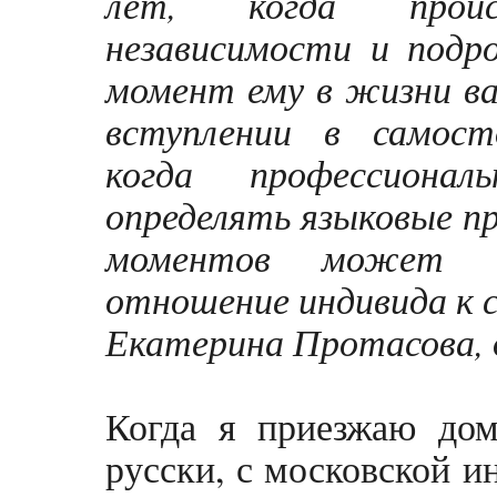
лет, когда проис
независимости и подр
момент ему в жизни ва
вступлении в самост
когда профессиона
определять языковые п
моментов может и
отношение индивида к с
Екатерина Протасова, д
Когда я приезжаю дом
русски, с московской и