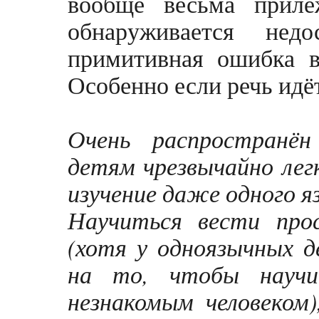
вообще весьма приле
обнаруживается нед
примитивная ошибка в
Особенно если речь идё
Очень распространён
детям чрезвычайно лег
изучение даже одного я
Научиться вести пр
(хотя у одноязычных д
на то, чтобы научи
незнакомым человеком)