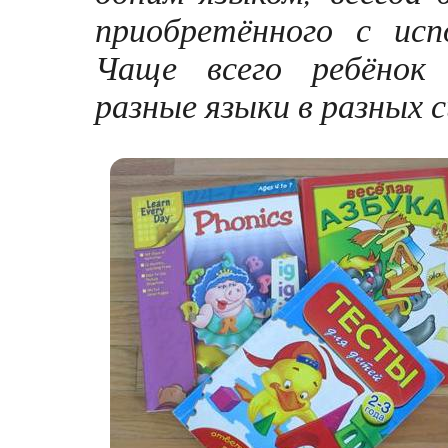
приобретённого с ис
Чаще всего ребёнок 
разные языки в разных 