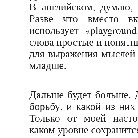
В английском, думаю, 
Разве что вместо в
использует «playground
слова простые и понятн
для выражения мыслей 
младше.
Дальше будет больше. 
борьбу, и какой из них
Только от моей насто
каком уровне сохранится