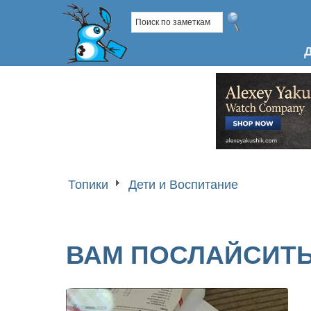
Топики
Дети и Воспитание
ВАМ ПОСЛАЙСИТЬ