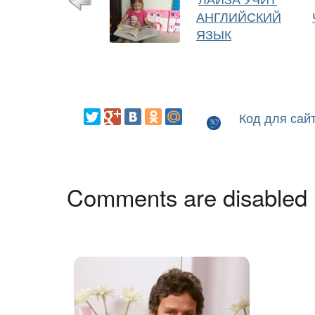
АНГЛИЙСКИЙ
ЯЗЫК
Код для сай
Comments are disabled