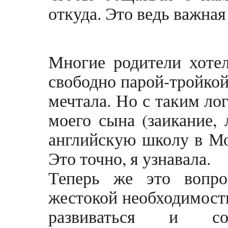
откуда. Это ведь важна
Многие родители хотел
свободно парой-тройкой
мечтала. Но с таким ло
моего сына (заикание, 
английскую школу в Мос
Это точно, я узнавала.
Теперь же это вопро
жестокой необходимости
развиваться и сов