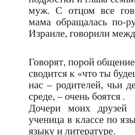
муж. С отцом все гов
мама обращалась по-ру
Израиле, говорили межд
Говорят, порой общение
сводится к «что ты буд
нас – родителей, чьи д
среде, – очень боятся
.
Дочери моих друзей 
ученица в классе по яз
языку и литературе.