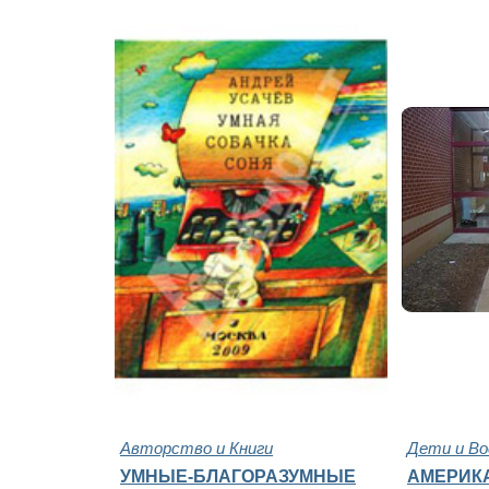
Авторство и Книги
Дети и В
УМНЫЕ-БЛАГОРАЗУМНЫЕ
АМЕРИК