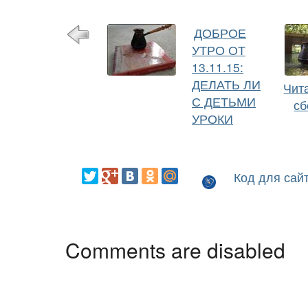
ДОБРОЕ
УТРО ОТ
13.11.15:
ДЕЛАТЬ ЛИ
Чит
С ДЕТЬМИ
сб
УРОКИ
Код для сай
Comments are disabled