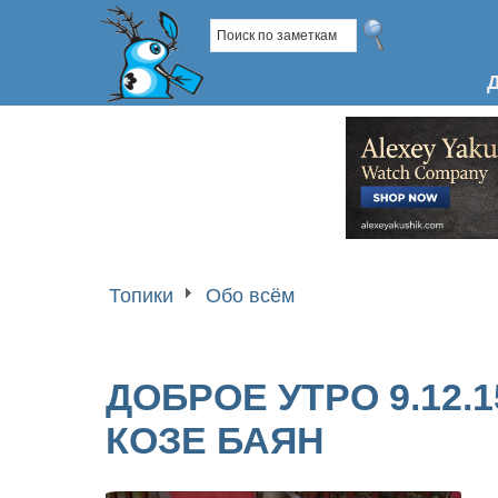
Топики
Обо всём
ДОБРОЕ УТРО 9.12.
КОЗЕ БАЯН