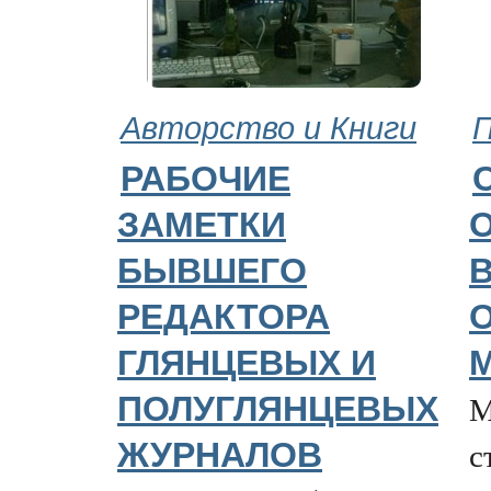
Авторство и Книги
РАБОЧИЕ
ЗАМЕТКИ
БЫВШЕГО
РЕДАКТОРА
ГЛЯНЦЕВЫХ И
М
ПОЛУГЛЯНЦЕВЫХ
с
ЖУРНАЛОВ