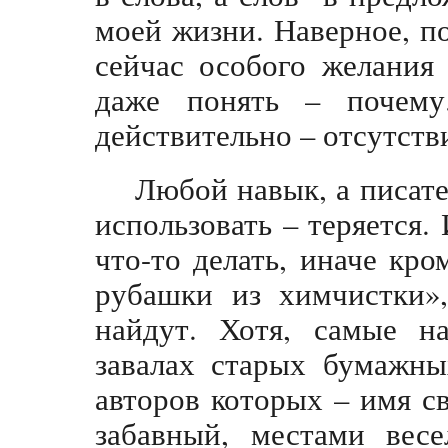
моей жизни. Наверное, п
сейчас особого желания 
даже понять – почему.
действительно – отсутств
Любой навык, а писате
использовать – теряется.
что-то делать, иначе кро
рубашки из химчистки»,
найдут. Хотя, самые н
завалах старых бумажны
авторов которых – имя с
забавный, местами вес