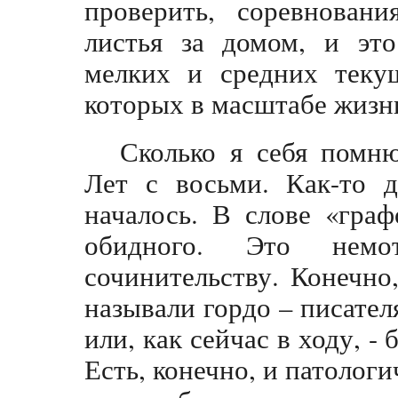
проверить, соревновани
листья за домом, и это
мелких и средних теку
которых в масштабе жизни
Сколько я себя помню
Лет с восьми. Как-то д
началось. В слове «граф
обидного. Это немо
сочинительству. Конечно
называли гордо – писател
или, как сейчас в ходу, - 
Есть, конечно, и патолог