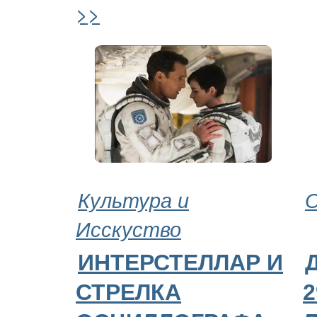
>>
Культура и
О
Исскуство
ИНТЕРСТЕЛЛАР И
СТРЕЛКА
2