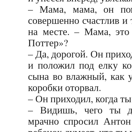
– Мама, мама, он по
совершенно счастлив и 
на месте. – Мама, это
Поттер»?
– Да, дорогой. Он прихо
и положил под елку ко
сына во влажный, как у
коробки оторвал.
– Он приходил, когда ты
– Видишь, чего ты д
мрачно спросил Антон 