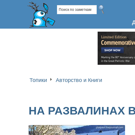
Топики
Авторство и Книги
НА РАЗВАЛИНАХ 