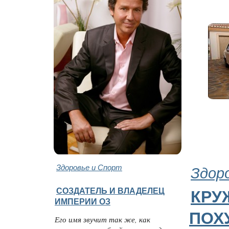
Здоровье и Спорт
Здор
СОЗДАТЕЛЬ И ВЛАДЕЛЕЦ
КРУ
ИМПЕРИИ ОЗ
ПОХ
Его имя звучит так же, как