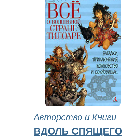
Авторство и Книги
ВДОЛЬ СПЯЩЕГО