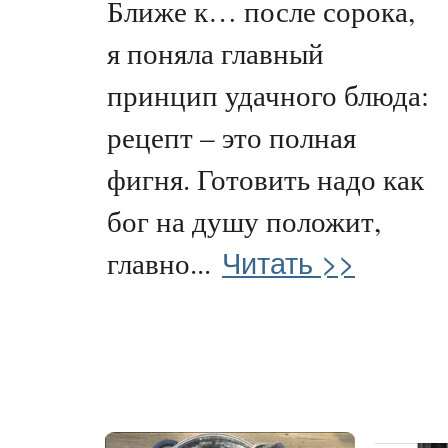
Ближе к… после сорока,
я поняла главный
принцип удачного блюда:
рецепт – это полная
фигня. Готовить надо как
бог на душу положит,
Читать >>
главно...