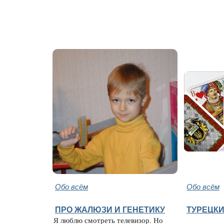
Обо всём
Обо всём
ПРО ЖАЛЮЗИ И ГЕНЕТИКУ
ТУРЕЦК
Я люблю смотреть телевизор. Но