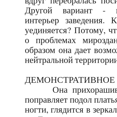
Другой вариант - пр
интерьер заведения. 
уединяется? Потому, чт
о проблемах мирозда
образом она дает возмо
нейтральной территории
ДЕМОНСТРАТИВНОЕ
Она прихорашиваетс
поправляет подол платья
ногти, глядится в зерка