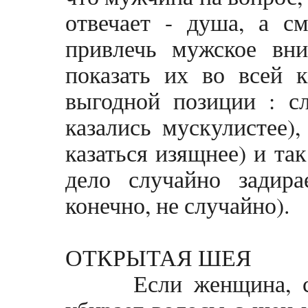
отвечает - душа, а с
привлечь мужское вни
показать их во всей к
выгодной позиции : сл
казались мускулистее),
казаться изящнее) и так
дело случайно задира
конечно, не случайно).
ОТКРЫТАЯ ШЕЯ
Если женщина, слуш