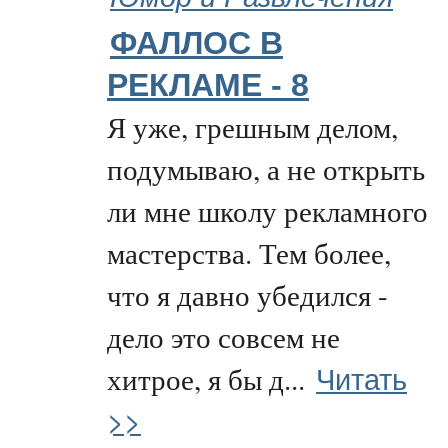
ФАЛЛОС В
РЕКЛАМЕ - 8
Я уже, грешным делом,
подумываю, а не открыть
ли мне школу рекламного
мастерства. Тем более,
что я давно убедился -
дело это совсем не
Читать
хитрое, я бы д...
>>