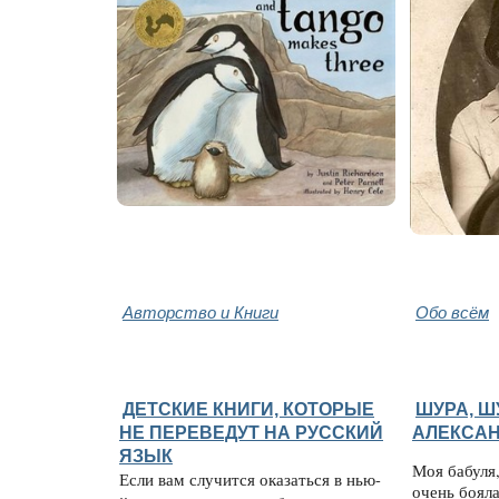
Авторство и Книги
Обо всём
ДЕТСКИЕ КНИГИ, КОТОРЫЕ
ШУРА, Ш
НЕ ПЕРЕВЕДУТ НА РУССКИЙ
АЛЕКСАН
ЯЗЫК
Моя бабуля,
Если вам случится оказаться в нью-
очень боял