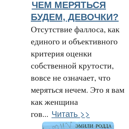
ЧЕМ МЕРЯТЬСЯ
БУДЕМ, ДЕВОЧКИ?
Отсутствие фаллоса, как
единого и объективного
критерия оценки
собственной крутости,
вовсе не означает, что
меряться нечем. Это я вам
как женщина
Читать >>
гов...