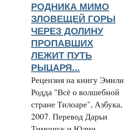
РОДНИКА МИМО
ЗЛОВЕЩЕЙ ГОРЫ
ЧЕРЕЗ ДОЛИНУ
ПРОПАВШИХ
ЛЕЖИТ ПУТЬ
РЫЦАРЯ...
Рецензия на книгу Эмили
Родда "Всё о волшебной
стране Тилоаре", Азбука,
2007. Перевод Дарьи
Тимошук и Юлии