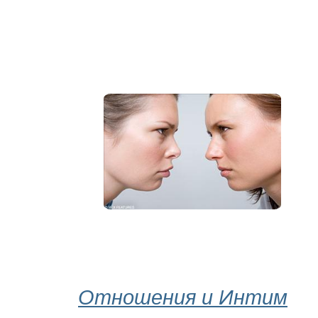
Отношения и Интим