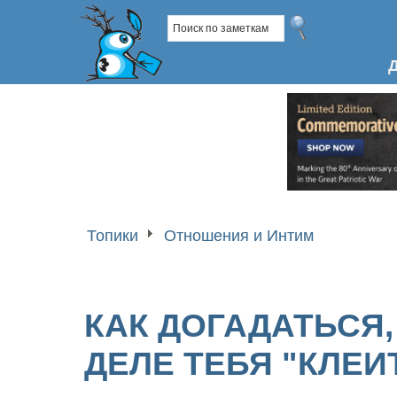
Топики
Отношения и Интим
КАК ДОГАДАТЬСЯ
ДЕЛЕ ТЕБЯ "КЛЕИ