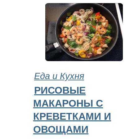
Еда и Кухня
РИСОВЫЕ
МАКАРОНЫ С
КРЕВЕТКАМИ И
ОВОЩАМИ