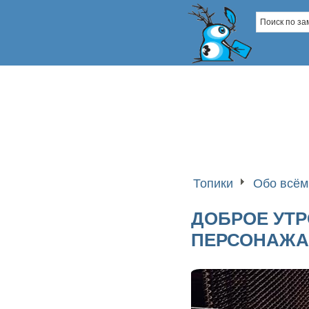
Топики
Обо всём
ДОБРОЕ УТР
ПЕРСОНАЖА