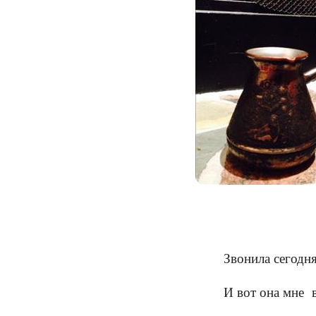
Звонила сегодня
И вот она мне 