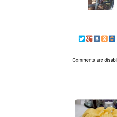
Comments are disab