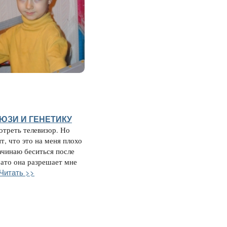
ЮЗИ И ГЕНЕТИКУ
треть телевизор. Но
т, что это на меня плохо
начинаю беситься после
Зато она разрешает мне
Читать >>