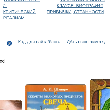
2:
КЛАУСЕ: БИОГРАФИЯ,
КРИТИЧЕСКИЙ
ПРИВЫЧКИ, СТРАННОСТИ
РЕАЛИЗМ
Код для сайта/блога
ДАть свою заметку
led