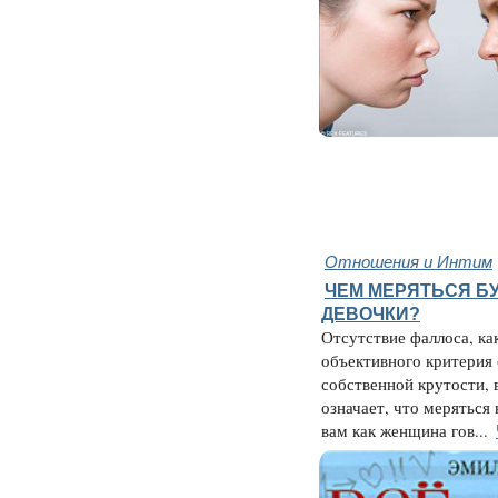
Отношения и Интим
ЧЕМ МЕРЯТЬСЯ БУ
ДЕВОЧКИ?
Отсутствие фаллоса, ка
объективного критерия
собственной крутости, 
означает, что меряться 
вам как женщина гов...