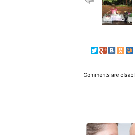
Comments are disab