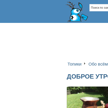
Топики
Обо всём
ДОБРОЕ УТР