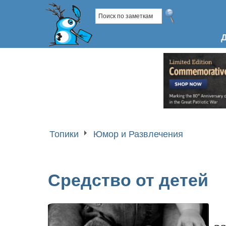
Топики
Юмор и Развлечения
Средство от детей
з