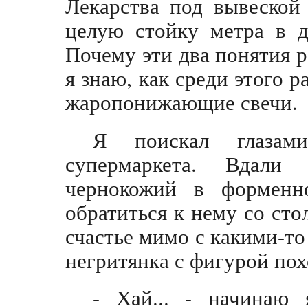
Лекарства под вывеской
целую стойку метра в д
Почему эти два понятия р
я знаю, как среди этого 
жаропонижающие свечи.
Я поискал глазам
супермаркета. Вдали
чернокожий в форменн
обратиться к нему со ст
счастье мимо с какими-т
негритянка с фигурой пох
- Хай... - начинаю 