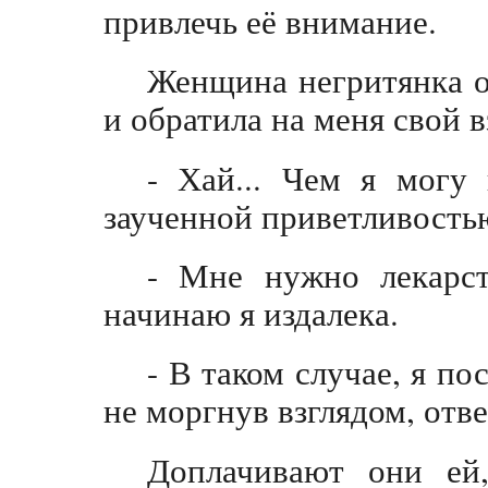
привлечь её внимание.
Женщина негритянка о
и обратила на меня свой в
- Хай... Чем я могу
заученной приветливость
- Мне нужно лекарст
начинаю я издалека.
- В таком случае, я п
не моргнув взглядом, отве
Доплачивают они ей