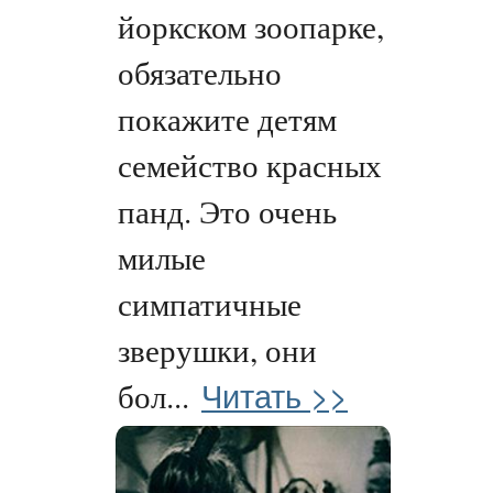
йоркском зоопарке,
обязательно
покажите детям
семейство красных
панд. Это очень
милые
симпатичные
зверушки, они
Читать >>
бол...