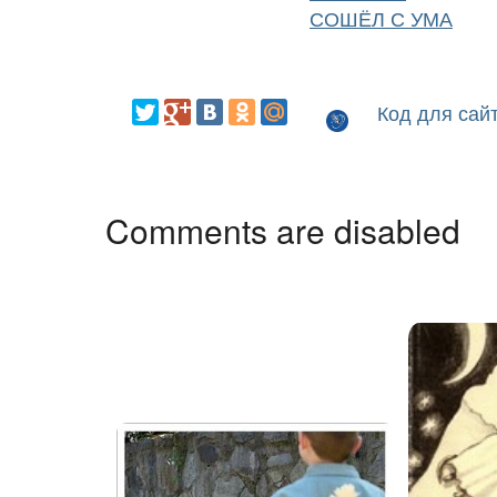
СОШЁЛ С УМА
Код для сай
Comments are disabled