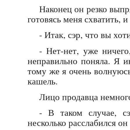
Наконец он резко выпр
готовясь меня схватить, и
- Итак, сэр, что вы хот
- Нет-нет, уже ничего
неправильно поняла. Я и
тому же я очень волнуюсь
кашель.
Лицо продавца немного
- В таком случае, с
несколько расслабился он