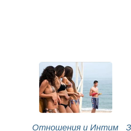
Отношения и Интим
З