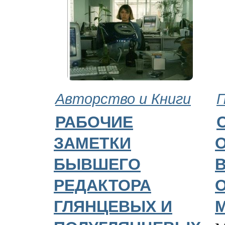
Авторство и Книги
РАБОЧИЕ
ЗАМЕТКИ
БЫВШЕГО
РЕДАКТОРА
ГЛЯНЦЕВЫХ И