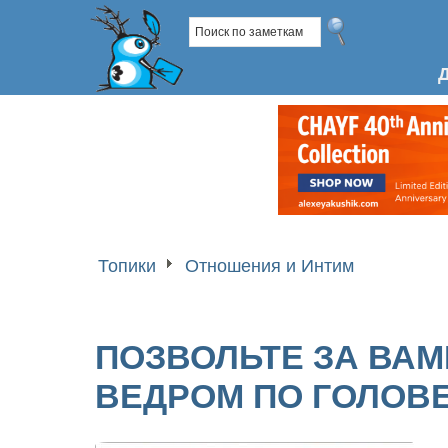
Топики
Отношения и Интим
ПОЗВОЛЬТЕ ЗА ВАМ
ВЕДРОМ ПО ГОЛОВ