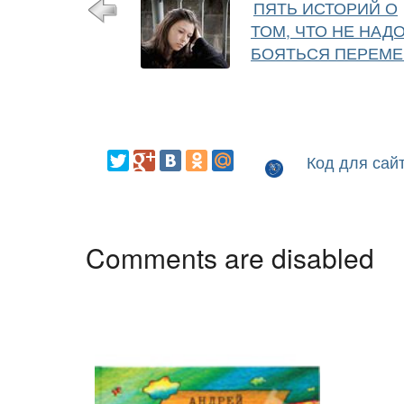
ПЯТЬ ИСТОРИЙ О
ТОМ, ЧТО НЕ НАД
БОЯТЬСЯ ПЕРЕМЕ
Код для сай
Comments are disabled