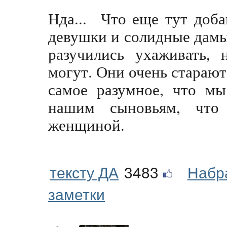
Нда... Что еще тут доба
девушки и солидные дамы
разучились ухаживать, 
могут. Они очень старают
самое разумное, что мы
нашим сыновьям, что
женщиной.
тексту ДА
3483
Набр
заметки