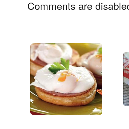
Comments are disable