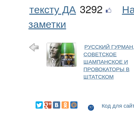
тексту ДА
3292
На
заметки
РУССКИЙ ГУРМАН
СОВЕТСКОЕ
ШАМПАНСКОЕ И
ПРОВОКАТОРЫ В
ШТАТСКОМ
Код для сай