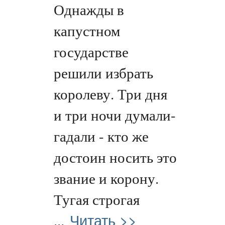
Однажды в
капустном
государстве
решили избрать
королеву. Три дня
и три ночи думали-
гадали - кто же
достоин носить это
звание и корону.
Тугая строгая
Читать >>
...