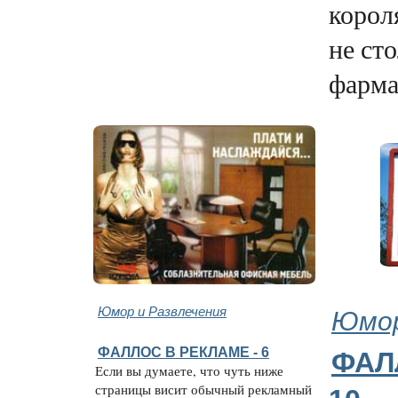
корол
не сто
фарма
Юмор и Развлечения
Юмор
ФАЛЛОС В РЕКЛАМЕ - 6
ФАЛ
Если вы думаете, что чуть ниже
страницы висит обычный рекламный