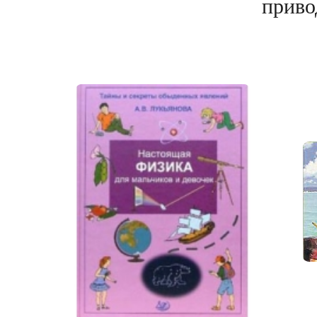
привод