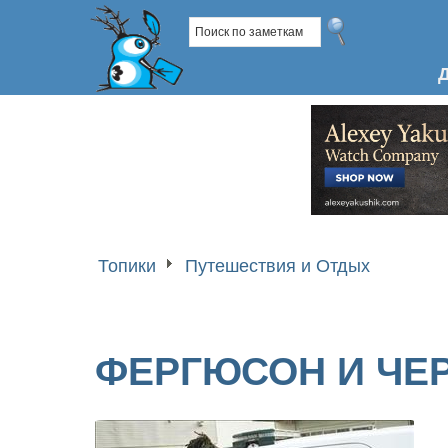
Топики
Путешествия и Отдых
ФЕРГЮСОН И ЧЕ