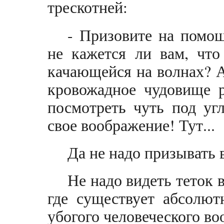
трескотней:
- Призовите на помощ
не кажется ли вам, что
качающейся на волнах? А
кровожадное чудовище р
посмотреть чуть под угл
свое воображение! Тут...
Да не надо призывать 
Не надо видеть теток 
где существует абсолют
убогого человеческого в