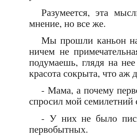
Разумеется, эта мыс
мнение, но все же.
Мы прошли каньон на
ничем не примечательна
подумаешь, глядя на нее
красота сокрыта, что аж 
- Мама, а почему пер
спросил мой семилетний 
- У них не было пис
первобытных.