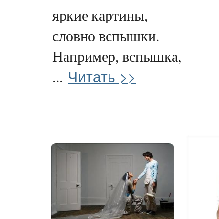
яркие картины,
словно вспышки.
Например, вспышка,
Читать >>
...