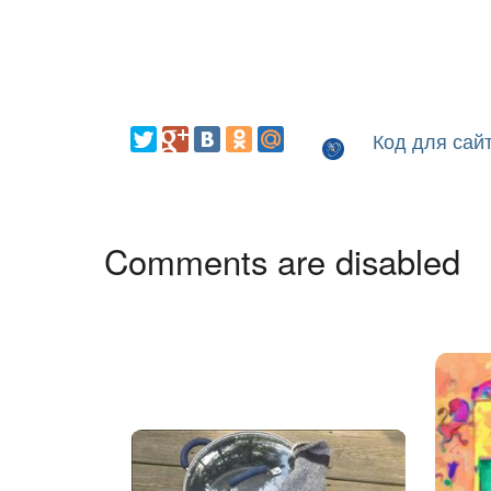
Код для сай
Comments are disabled