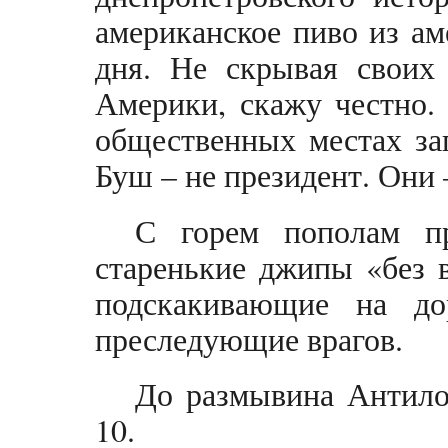
американское пиво из ам
дня. Не скрывая своих 
Америки, скажу честно.
общественных местах за
Буш – не президент. Они 
С горем пополам пр
старенькие джипы «без 
подскакивающие на до
преследующие врагов.
До размывина Антило
10.