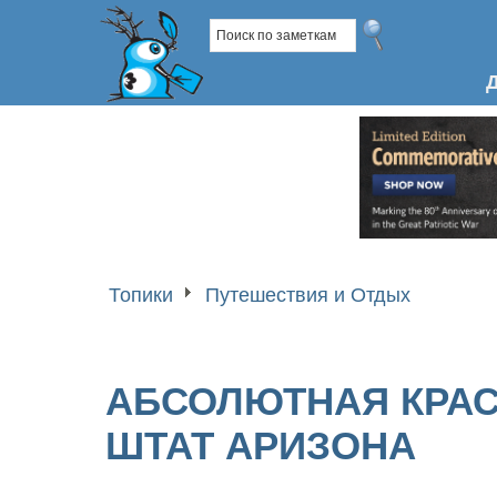
Топики
Путешествия и Отдых
АБСОЛЮТНАЯ КРАС
ШТАТ АРИЗОНА