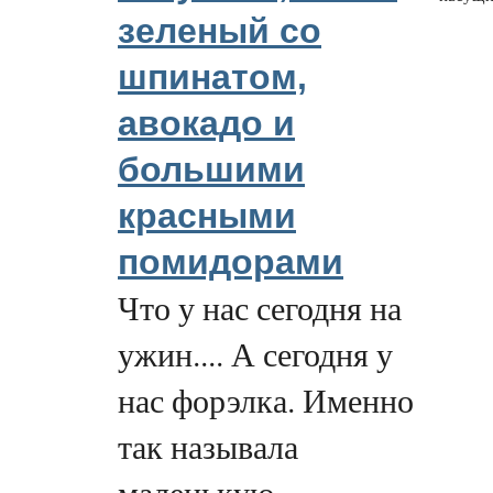
зеленый со
шпинатом,
авокадо и
большими
красными
помидорами
Что у нас сегодня на
ужин.... А сегодня у
нас форэлка. Именно
так называла
маленькую