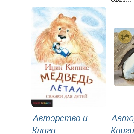
Авторство и
Авто
Книги
Книг