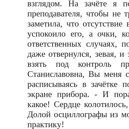
взглядом. На зачёте я 
преподавателя, чтобы не т
заметила, что отсутствие
успокоилo его, а очки, к
ответственных случаях, 
даже отвернулся, зевая, и
взять под контроль п
Станиславовна, Вы меня с
расписываясь в зачётке 
экране прибора. - И пора
какое! Сердце колотилось,
Долой осциллографы из м
практику!