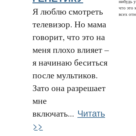
нибудь у
что это 
Я люблю смотреть
всех отн
телевизор. Но мама
говорит, что это на
меня плохо влияет –
я начинаю беситься
после мультиков.
Зато она разрешает
мне
Читать
включать...
>>