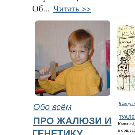
Об...
Читать >>
Обо всём
Юмор и
ТУАЛЕ
ПРО ЖАЛЮЗИ И
Каждый, 
в общест
ГЕНЕТИКУ