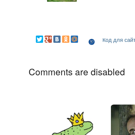
Код для сай
Comments are disabled