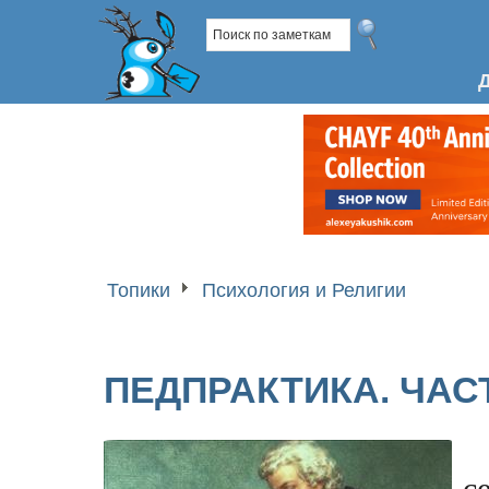
Топики
Психология и Религии
ПЕДПРАКТИКА. ЧАСТ
с