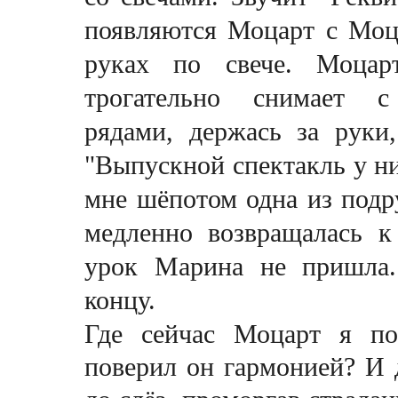
появляются Моцарт с Моц
руках по свече. Моцар
трогательно снимает
рядами,
держась за руки
"Выпускной спектакль у ни
мне шёпотом одна из подр
медленно возвращалась к
урок Марина не пришла.
концу.
Где сейчас Моцарт я по
поверил он гармонией? И 