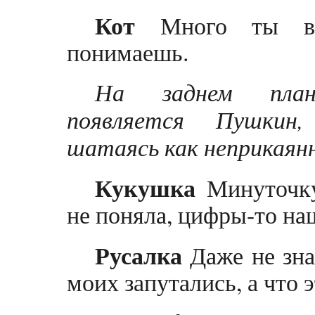
Кот
Много ты в 
понимаешь.
На заднем план
появляется Пушкин,
шатаясь как неприкаян
Кукушка
Минуточку
не поняла, цифры-то на
Русалка
Даже не зна
моих запутались, а что 