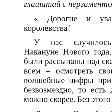
глашатай с пергаменто
« Дорогие и уваж
королевства!
У нас случилось 
Накануне Нового года
были рассыпаны над ск
всем – осмотреть сво
волшебные цифры при
безвозмездно, то есть 
можно скорее. Без этого