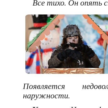
Все тихо. Он опять 
Появляется недов
наружности.