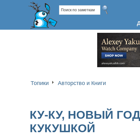
Топики
Авторство и Книги
КУ-КУ, НОВЫЙ Г
КУКУШКОЙ