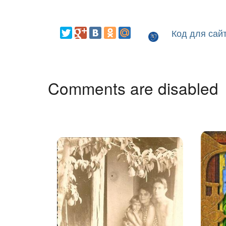
Код для сай
Comments are disabled