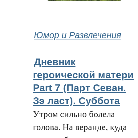
Юмор и Развлечения
Дневник
героической матери
Part 7 (Парт Севан.
Зэ ласт). Суббота
Утром сильно болела
голова. На веранде, куда