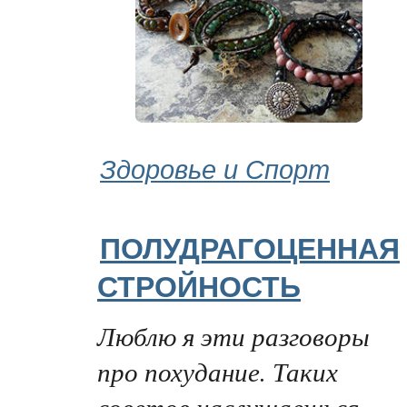
Здоровье и Спорт
ПОЛУДРАГОЦЕННАЯ
СТРОЙНОСТЬ
Люблю я эти разговоры
про похудание. Таких
советов наслушаешься –