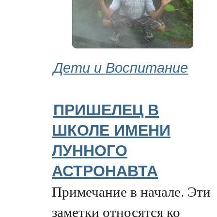
Дети и Воспитание
ПРИШЕЛЕЦ В
ШКОЛЕ ИМЕНИ
ЛУННОГО
АСТРОНАВТА
Примечание в начале. Эти
заметки относятся ко