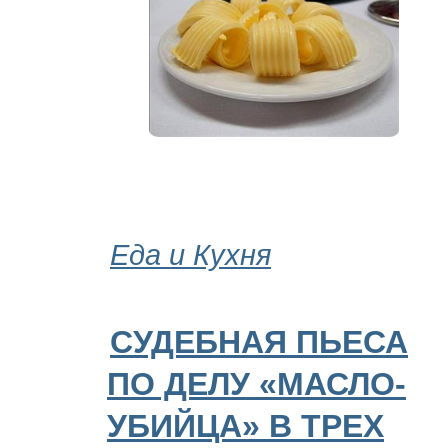
Еда и Кухня
СУДЕБНАЯ ПЬЕСА
ПО ДЕЛУ «МАСЛО-
УБИЙЦА» В ТРЕХ