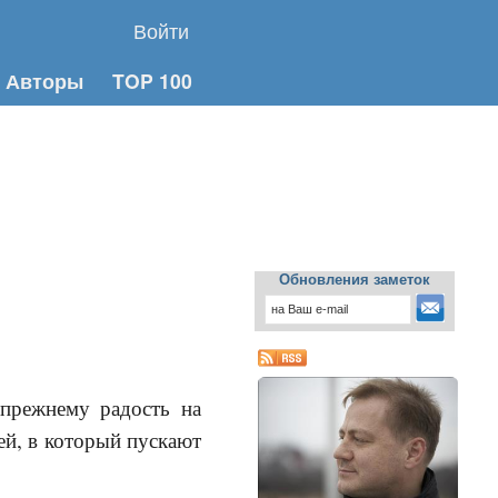
Войти
Авторы
TOP 100
Обновления заметок
прежнему радость на
ей, в который пускают