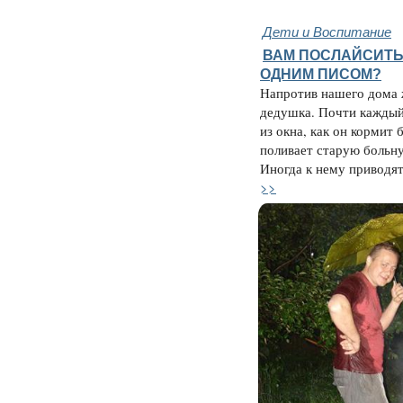
Дети и Воспитание
ВАМ ПОСЛАЙСИТЬ
ОДНИМ ПИСОМ?
Напротив нашего дома 
дедушка. Почти каждый
из окна, как он кормит 
поливает старую больн
Иногда к нему приводят 
>>