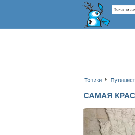
Топики
Путешест
САМАЯ КРАС