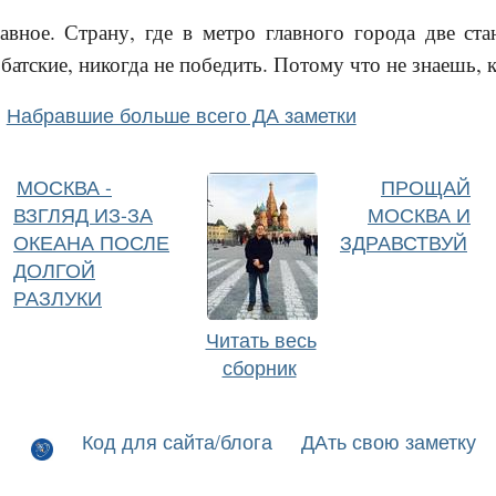
авное. Страну, где в метро главного города две ст
батские, никогда не победить. Потому что не знаешь, к
Набравшие больше всего ДА заметки
МОСКВА -
ПРОЩАЙ
ВЗГЛЯД ИЗ-ЗА
МОСКВА И
ОКЕАНА ПОСЛЕ
ЗДРАВСТВУЙ
ДОЛГОЙ
РАЗЛУКИ
Читать весь
сборник
Код для сайта/блога
ДАть свою заметку