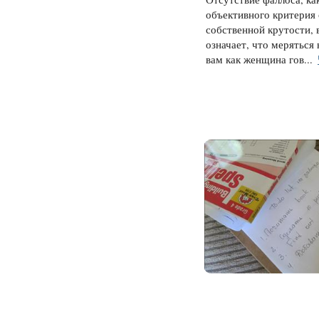
объективного критерия
собственной крутости, 
означает, что меряться 
вам как женщина гов...