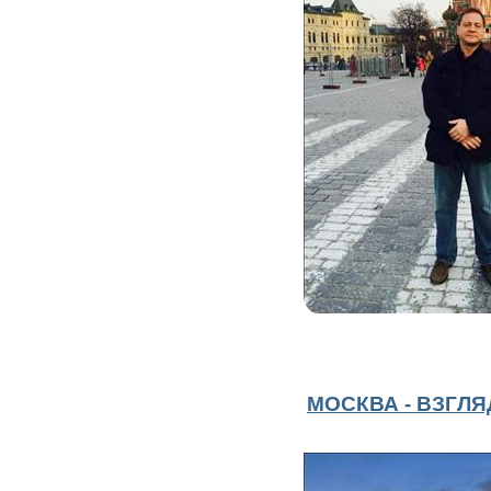
МОСКВА - ВЗГЛЯ