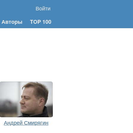
Войти
Авторы
TOP 100
Андрей Смирягин