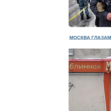
МОСКВА ГЛАЗАМ