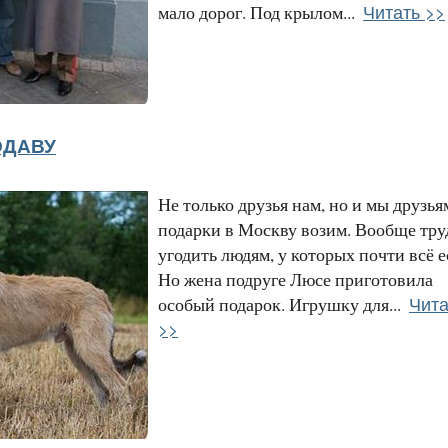
Читать >>
мало дорог. Под крылом...
ОДАВУ
Не только друзья нам, но и мы друзья
подарки в Москву возим. Вообще тру
угодить людям, у которых почти всё е
Но жена подруге Люсе приготовила
Чита
особый подарок. Игрушку для...
>>