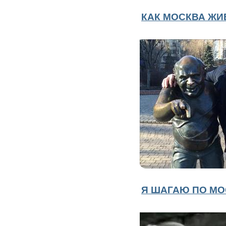
КАК МОСКВА ЖИ
Я ШАГАЮ ПО МО