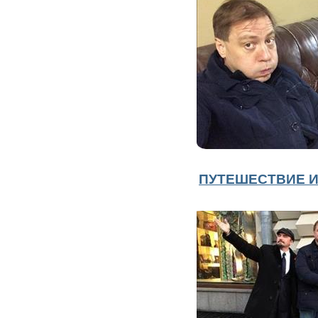
ПУТЕШЕСТВИЕ И