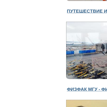
ПУТЕШЕСТВИЕ И
ФИЗФАК МГУ - Ф