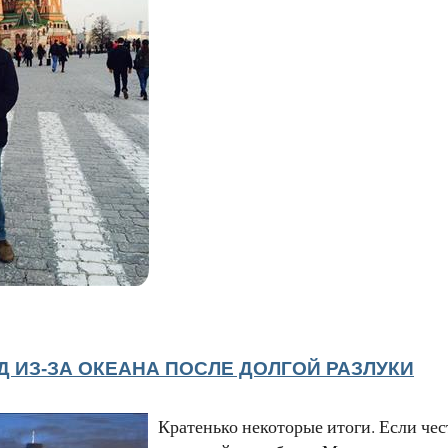
Д ИЗ-ЗА ОКЕАНА ПОСЛЕ ДОЛГОЙ РАЗЛУКИ
Кратенько некоторые итоги. Если чес