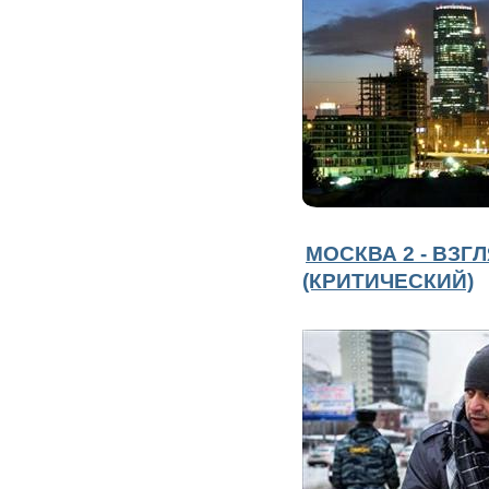
МОСКВА 2 - ВЗГ
(КРИТИЧЕСКИЙ)