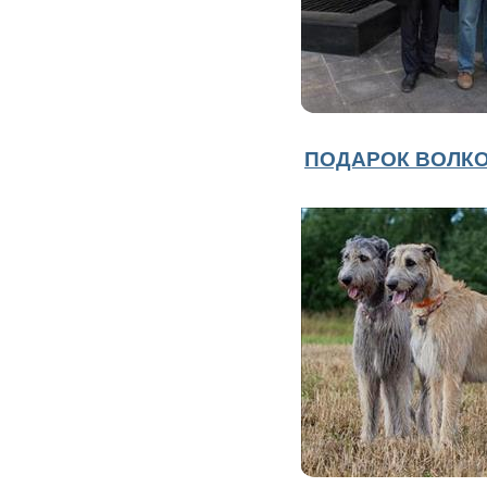
ПОДАРОК ВОЛК