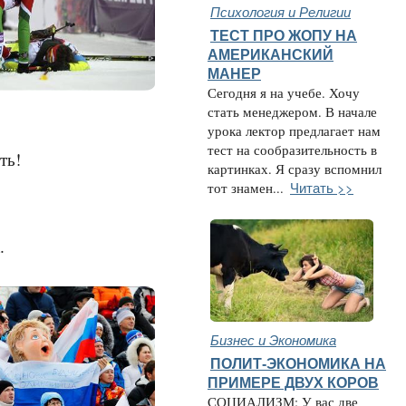
Психология и Религии
ТЕСТ ПРО ЖОПУ НА
АМЕРИКАНСКИЙ
МАНЕР
Сегодня я на учебе. Хочу
стать менеджером. В начале
урока лектор предлагает нам
тест на сообразительность в
ть!
картинках. Я сразу вспомнил
Читать >>
тот знамен...
.
Бизнес и Экономика
ПОЛИТ-ЭКОНОМИКА НА
ПРИМЕРЕ ДВУХ КОРОВ
СОЦИАЛИЗМ: У вас две