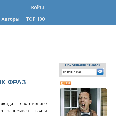
Войти
Авторы
TOP 100
Обновления заметок
Х ФРАЗ
езда спортивного
о записывать почти