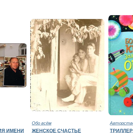
Обо всём
Авторство
ИЯ ИМЕНИ
ЖЕНСКОЕ СЧАСТЬЕ
ТРИЛЛЕР