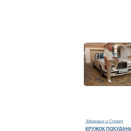
Здоровье и Спорт
КРУЖОК ПОХУДАН