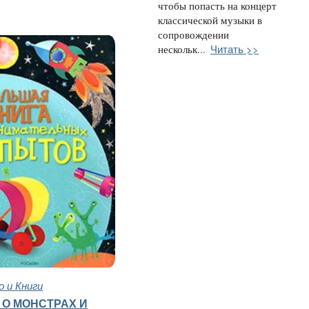
чтобы попасть на концерт
классической музыки в
сопровождении
Читать >>
нескольк...
 и Книги
 О МОНСТРАХ И