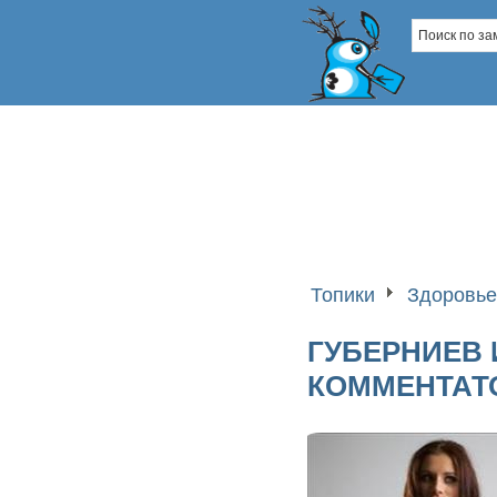
Топики
Здоровье
ГУБЕРНИЕВ 
КОММЕНТАТ