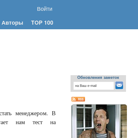
Войти
Авторы
TOP 100
Обновления заметок
стать менеджером. В
агает нам тест на