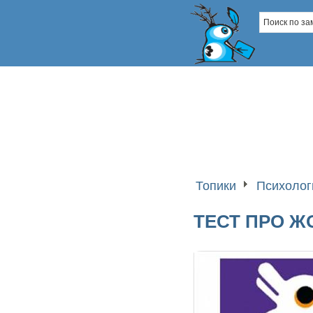
Топики
Психолог
ТЕСТ ПРО Ж