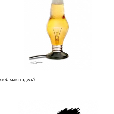
изображен здесь?