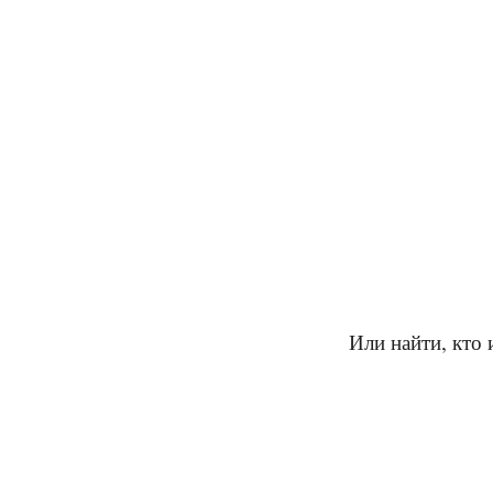
Или найти, кто 