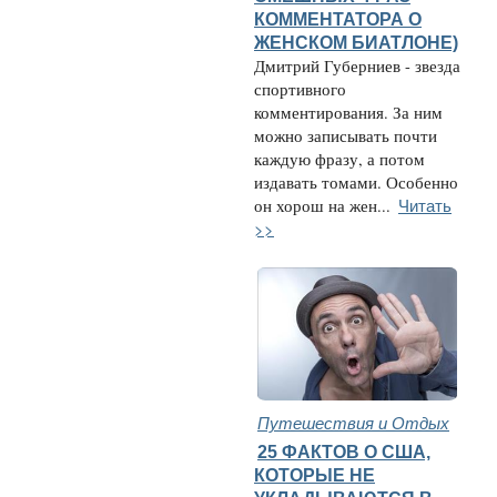
КОММЕНТАТОРА О
ЖЕНСКОМ БИАТЛОНЕ)
Дмитрий Губерниев - звезда
спортивного
комментирования. За ним
можно записывать почти
каждую фразу, а потом
издавать томами. Особенно
Читать
он хорош на жен...
>>
Путешествия и Отдых
25 ФАКТОВ О США,
КОТОРЫЕ НЕ