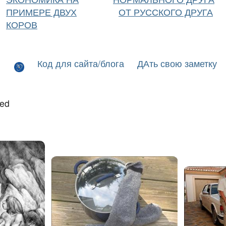
ПРИМЕРЕ ДВУХ
ОТ РУССКОГО ДРУГА
КОРОВ
Код для сайта/блога
ДАть свою заметку
led