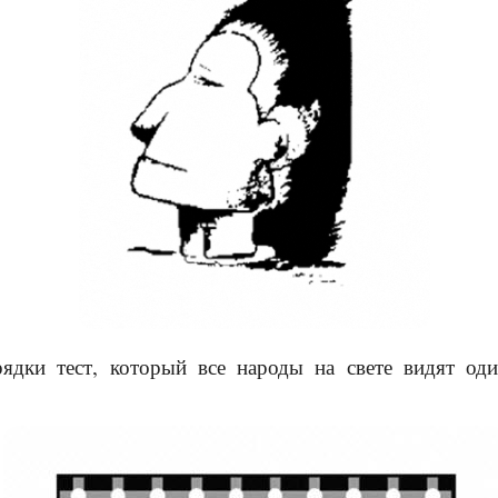
ядки тест, который все народы на свете видят оди