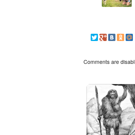
Comments are disab