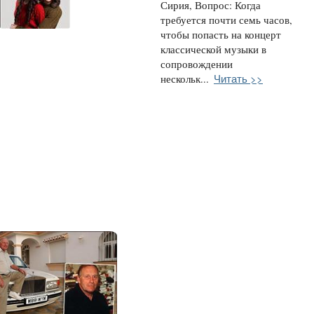
Сирия, Вопрос: Когда
требуется почти семь часов,
чтобы попасть на концерт
классической музыки в
сопровождении
Читать >>
нескольк...