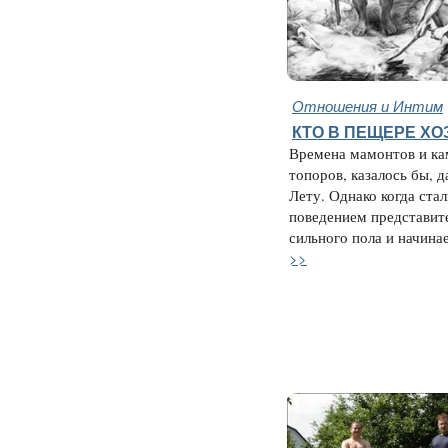
Отношения и Интим
КТО В ПЕЩЕРЕ ХО
Времена мамонтов и к
топоров, казалось бы, д
Лету. Однако когда ста
поведением представит
сильного пола и начинае
>>