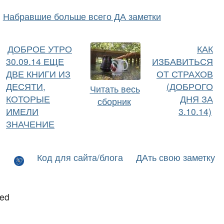
Набравшие больше всего ДА заметки
ДОБРОЕ УТРО
КАК
30.09.14 ЕЩЕ
ИЗБАВИТЬСЯ
ДВЕ КНИГИ ИЗ
ОТ СТРАХОВ
ДЕСЯТИ,
(ДОБРОГО
Читать весь
КОТОРЫЕ
ДНЯ ЗА
сборник
ИМЕЛИ
3.10.14)
ЗНАЧЕНИЕ
Код для сайта/блога
ДАть свою заметку
led