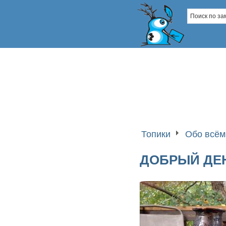
Топики
Обо всём
ДОБРЫЙ ДЕН