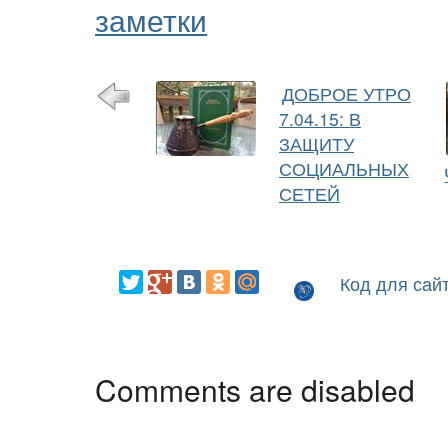
заметки
ДОБРОЕ УТРО
7.04.15: В
ЗАЩИТУ
СОЦИАЛЬНЫХ
СЕТЕЙ
Код для сай
Comments are disabled