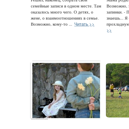
семейные записи в одном месте. Там
Возможно, 
оказалось много чего. О детях, о
запинки. - П
жене, о взаимоотношениях в семье.
знаешь... Я
Читать >>
Возможно, кому-то ...
прохладную 
>>