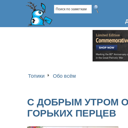
Топики
Обо всём
С ДОБРЫМ УТРОМ ОТ
ГОРЬКИХ ПЕРЦЕВ