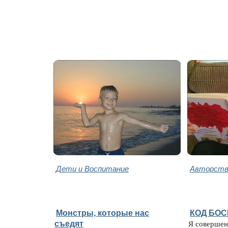
Дети и Воспитание
Авторство
Монстры, которые нас
КОД БО
съедят
Я совершен