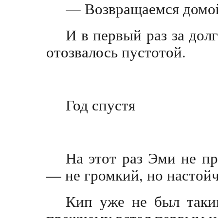
— Возвращаемся домой,
И в первый раз за дол
отозвалось пустотой.
Год спустя
На этот раз Эми не пр
— не громкий, но настой
Кип уже не был таки