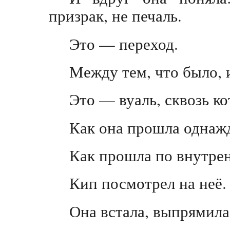
призрак, не печаль.
Это — переход.
Между тем, что было, и
Это — вуаль, сквозь к
Как она прошла однажд
Как прошла по внутрен
Кип посмотрел на неё.
Она встала, выпрямила