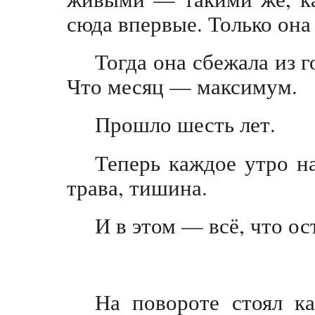
сюда впервые. Только она
Тогда она сбежала из г
Что месяц — максимум.
Прошло шесть лет.
Теперь каждое утро на
трава, тишина.
И в этом — всё, что о
На повороте стоял ка