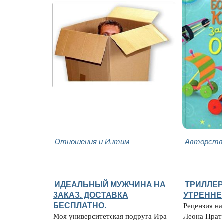
Отношения и Интим
Авторство
ИДЕАЛЬНЫЙ МУЖЧИНA НА
ТРИЛЛЕР
ЗАКАЗ. ДОСТАВКА
УТРЕННЕ
БЕСПЛАТНО.
Рецензия на
Моя университетская подруга Ира
Леона Прат