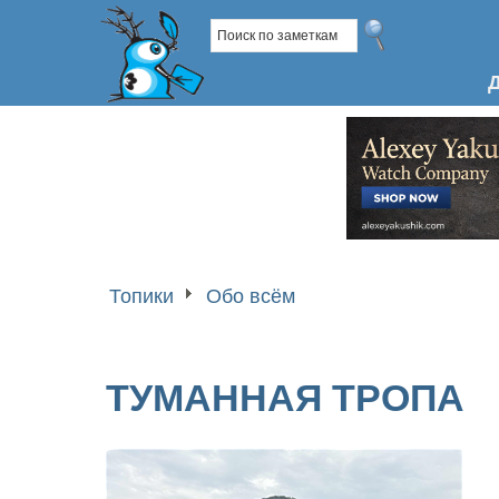
Топики
Обо всём
ТУМАННАЯ ТРОПА