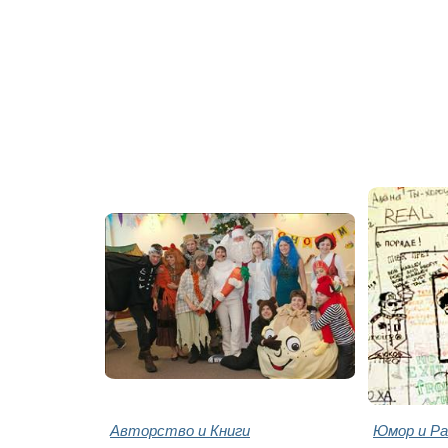
Авторство и Книги
Юмор и Ра