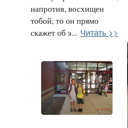
напротив, восхищен
тобой, то он прямо
Читать >>
скажет об э...