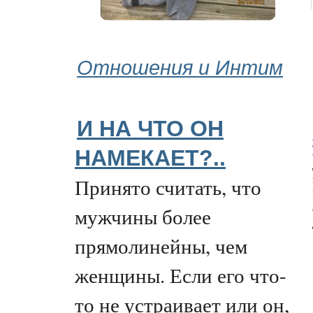
Отношения и Интим
И НА ЧТО ОН
НАМЕКАЕТ?..
Принято считать, что
мужчины более
прямолинейны, чем
женщины. Если его что-
то не устраивает или он,