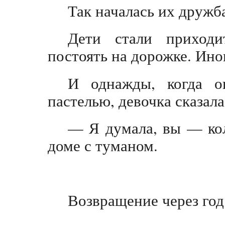
Так началась их дружба
Дети стали приходи
постоять на дорожке. Ино
И однажды, когда о
пастелью, девочка сказала
— Я думала, вы — кол
доме с туманом.
Возвращение через год