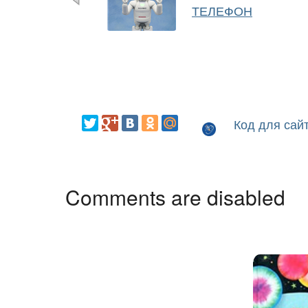
ТЕЛЕФОН
Код для сай
Comments are disabled