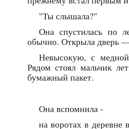
прежнему встал первым и 
"Ты слышала?"
Она спустилась по ле
обычно. Открыла дверь —
Невысокую, с медной
Рядом стоял мальчик ле
бумажный пакет.
Она вспомнила -
на воротах в деревне 