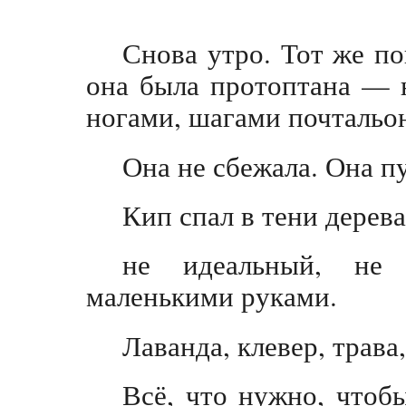
Снова утро. Тот же по
она была протоптана — 
ногами, шагами почтальон
Она не сбежала. Она п
Кип спал в тени дерева
не идеальный, не
маленькими руками.
Лаванда, клевер, трава
Всё, что нужно, чтоб