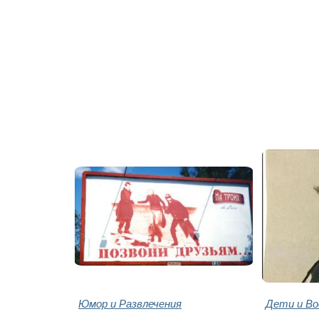
Юмор и Развлечения
Дети и В