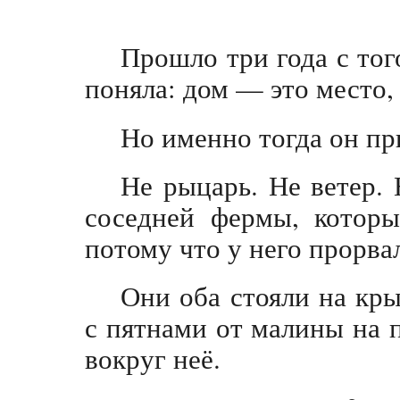
Прошло три года с тог
поняла: дом — это место,
Но именно тогда он пр
Не рыцарь. Не ветер.
соседней фермы, которы
потому что у него прорва
Они оба стояли на кры
с пятнами от малины на 
вокруг неё.