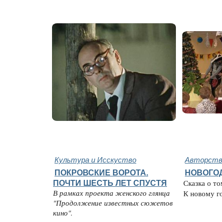
Культура и Исскуство
Авторство
ПОКРОВСКИЕ ВОРОТА.
НОВОГО
ПОЧТИ ШЕСТЬ ЛЕТ СПУСТЯ
Сказка о то
В рамках проекта женского глянца
К новому год
"Продолжение известных сюжетов
кино".