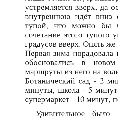
устремляется вверх, да о
внутреннюю идёт вниз с
тупой, что можно бы 
сочетание этого тупого у
градусов вверх. Опять же 
Первая зима порадовала
обосновались в новом
маршруты из него на волю
Ботанический сад - 2 ми
минуты, школа - 5 минут 
супермаркет - 10 минут, 
Удивительное было 