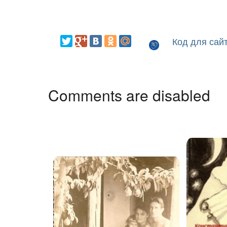
Код для сай
Comments are disabled