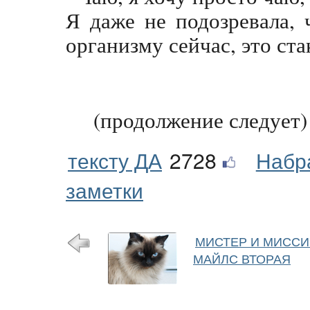
Я даже не подозревала,
организму сейчас, это ста
(продолжение следует)
тексту ДА
2728
Набр
заметки
МИСТЕР И МИСС
МАЙЛС ВТОРАЯ