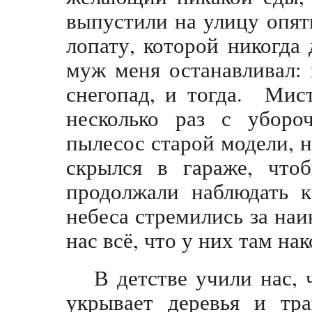
выпустили на улицу опят
лопату, которой никогда 
муж меня останавливал: 
снегопад, и тогда. Мис
несколько раз с уборо
пылесос старой модели, н
скрылся в гараже, чт
продолжали наблюдать к
небеса стремились за на
нас всё, что у них там на
В детстве учили нас, 
укрывает деревья и тр