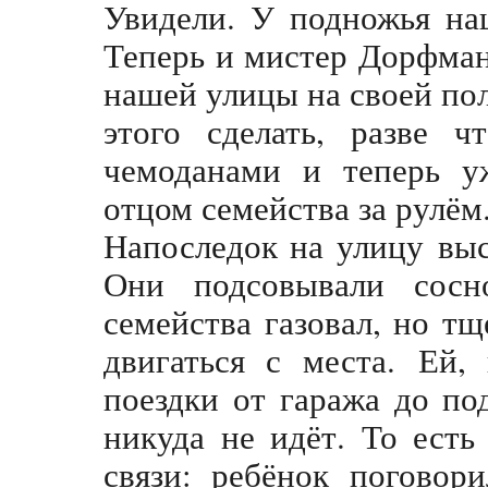
Увидели. У подножья на
Теперь и мистер Дорфман
нашей улицы на своей по
этого сделать, разве 
чемоданами и теперь у
отцом семейства за рулём
Напоследок на улицу выс
Они подсовывали сосн
семейства газовал, но т
двигаться с места. Ей,
поездки от гаража до по
никуда не идёт. То есть
связи: ребёнок поговор