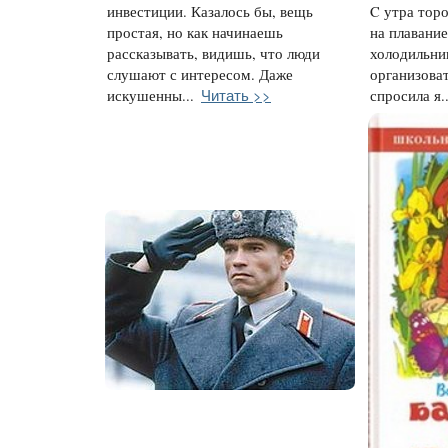
инвестиции. Казалось бы, вещь
C утра торо
простая, но как начинаешь
на плавание
рассказывать, видишь, что люди
холодильни
слушают с интересом. Даже
организоват
Читать >>
искушенны...
спросила я..