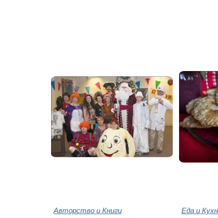
Авторство и Книги
Еда и Кух