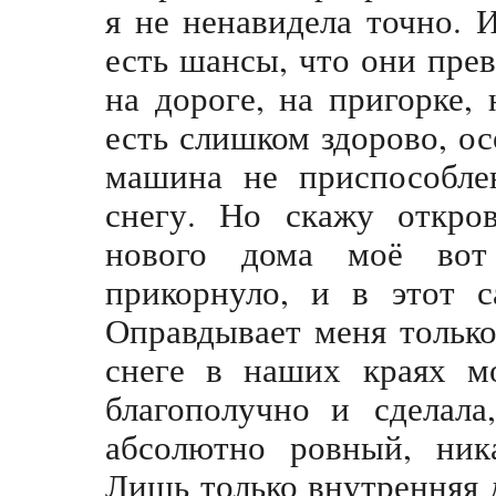
я не ненавидела точно. 
есть шансы, что они пре
на дороге, на пригорке, 
есть слишком здорово, ос
машина не приспособле
снегу. Но скажу откров
нового дома моё вот
прикорнуло, и в этот 
Оправдывает меня только 
снеге в наших краях м
благополучно и сделала
абсолютно ровный, ник
Лишь только внутренняя д