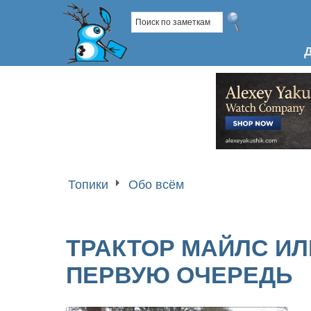
Топики
Обо всём
ТРАКТОР МАЙЛС ИЛ
ПЕРВУЮ ОЧЕРЕДЬ