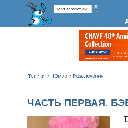
Топики
Юмор и Развлечения
ЧАСТЬ ПЕРВАЯ. БЭ