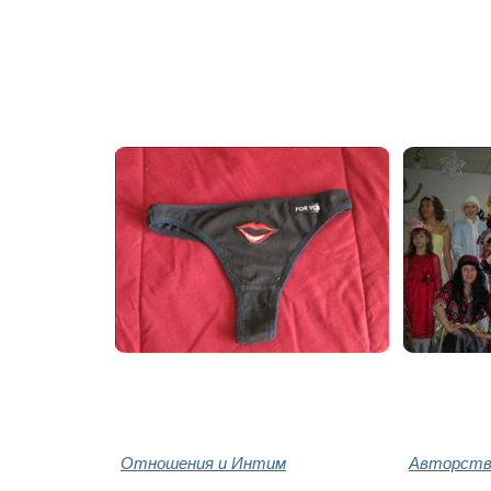
Отношения и Интим
Авторство