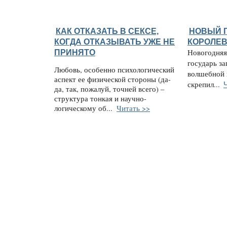
КАК ОТКАЗАТЬ В СЕКСЕ,
НОВЫЙ 
КОГДА ОТКАЗЫВАТЬ УЖЕ НЕ
КОРОЛЕВ
ПРИНЯТО
Новогодняя 
государь за
Любовь, особенно психологический
волшебной 
аспект ее физической стороны (да-
скрепил...
да, так, пожалуй, точней всего) –
структура тонкая и научно-
логическому об...
Читать >>