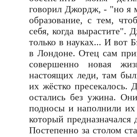
говорил Джордж, - "но я 
образование, с тем, чт
себя, когда вырастите".
только в науках... И вот
в Лондоне. Отец сам при
совершенно новая жиз
настоящих леди, там был
их жёстко пресекалось. 
остались без ужина. Он
подносы и наполнили их 
который предназначался д
Постепенно за столом ста