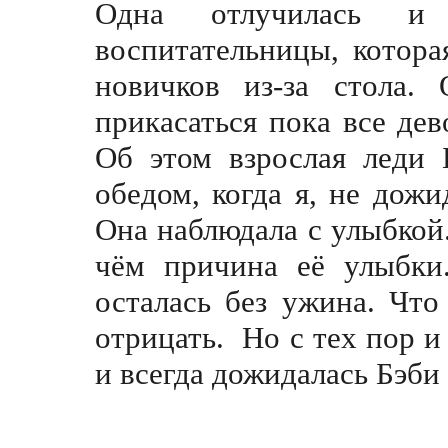
Одна отлучилась и
воспитательницы, котора
новичков из-за стола. 
прикасаться пока все дев
Об этом взрослая леди 
обедом, когда я, не дожи
Она наблюдала с улыбкой.
чём причина её улыбки
осталась без ужина. Что
отрицать. Но с тех пор и
и всегда дожидалась Бэб