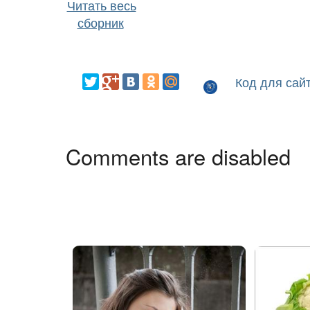
Читать весь
сборник
Код для сай
Comments are disabled