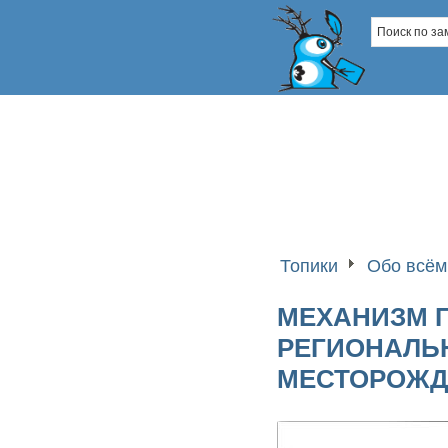
Топики
Обо всём
МЕХАНИЗМ 
РЕГИОНАЛЬ
МЕСТОРОЖД