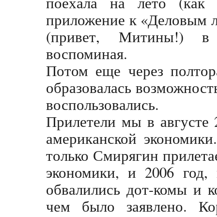
поехала на лето (как 
приложение к «Деловым лю
(привет, Митины!) в
воспоминая.
Потом еще через полтор
образовалась возможност
воспользовались.
Прилетели мы в августе 
американской экономики.
только Смирягин прилетае
экономики, и 2006 год,
обвалились дот-комы и к
чем было заявлено. Ко