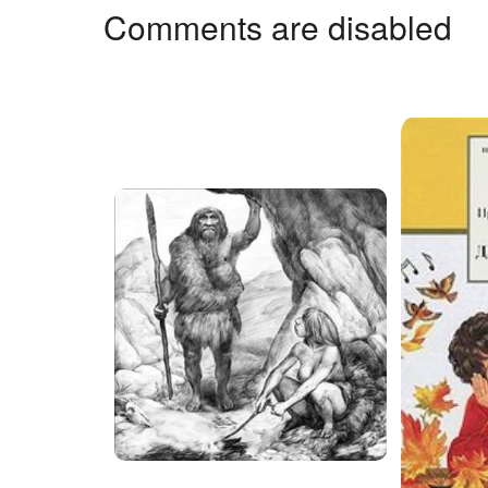
Comments are disabled