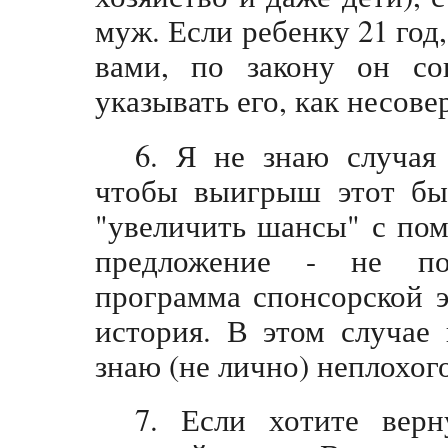
муж. Если ребенку 21 год,
вами, по закону он со
указывать его, как несов
6. Я не знаю случая
чтобы выигрыш этот бы
"увеличить шансы" с пом
предложение - не пол
программа спонсорской э
история. В этом случае 
знаю (не лично) неплохого
7. Если хотите вер