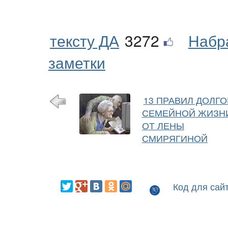
тексту ДА
3272
Набр
заметки
13 ПРАВИЛ ДОЛГО
СЕМЕЙНОЙ ЖИЗН
ОТ ЛЕНЫ
СМИРЯГИНОЙ
Код для сай