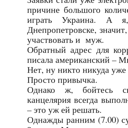
причине большого количе
играть Украина. А я
Днепропетровске, значит
участвовать и муж.
Обратный адрес для кор
писала американский – М
Нет, ну никто никуда уже 
Просто привычка.
Однако ж, бойтесь с
канцелярия всегда выпол
– это уж ей решать.
Однажды ранним (7.00) с