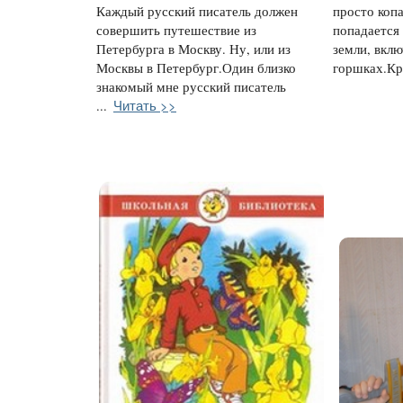
Каждый русский писатель должен
просто копа
совершить путешествие из
попадается
Петербурга в Москву. Ну, или из
земли, вкл
Москвы в Петербург.Один близко
горшках.Кры
знакомый мне русский писатель
Читать >>
...