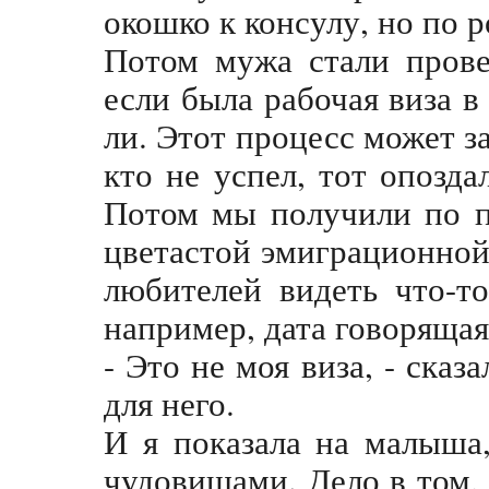
окошко к консулу, но по р
Потом мужа стали провер
если была рабочая виза в
ли. Этот процесс может за
кто не успел, тот опозда
Потом мы получили по п
цветастой эмиграционной 
любителей видеть что-то
например, дата говорящая
- Это не моя виза, - сказ
для него.
И я показала на малыша
чудовищами. Дело в том,