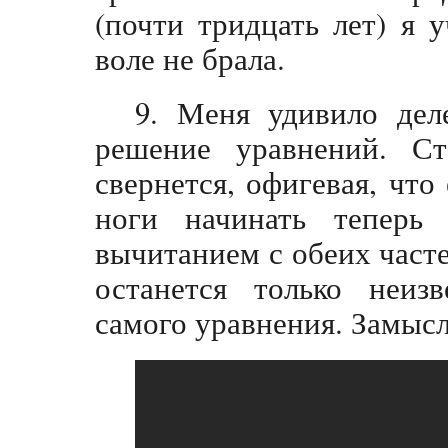
(почти тридцать лет) я
воле не брала.
9. Меня удивило дел
решение уравнений. Ст
свернется, офигевая, что 
ноги начинать теперь
вычитанием с обеих часте
останется только неизв
самого уравнения. Замысл