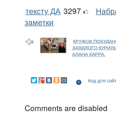
тексту ДА
3297
Набр
заметки
КРУЖОК ПОХУДА
ЗАЯДЛОГО КУРИЛ
АЛАНА КАРРА.
Код для сай
Comments are disabled