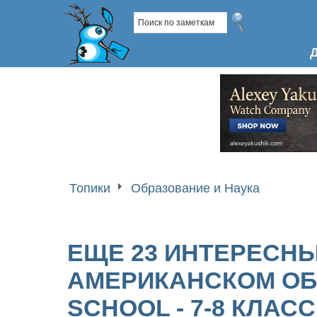
Топики
Образование и Наука
ЕЩЕ 23 ИНТЕРЕСНЫ
АМЕРИКАНСКОМ ОБ
SCHOOL - 7-8 КЛАС