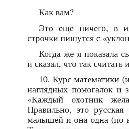
Как вам?
Это еще ничего, в 
строчки пишутся с «уклон
Когда же я показала с
и сказал, что так считать
10. Курс математики (
наглядных помогалок и 
«Каждый охотник жела
Правильно, это русская
малышей и она одна (по к