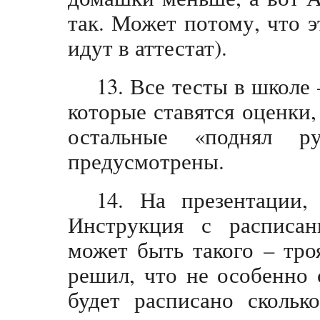
так. Может потому, что э
идут в аттестат).
13. Все тесты в школе
которые ставятся оценки,
остальные «поднял 
предусмотрены.
14. На презентации,
Инструкция с расписа
может быть такого – тро
решил, что не особенно 
будет расписано скольк