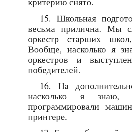
критерию снято.
15. Школьная подгот
весьма прилична. Мы с
оркестр старших школ,
Вообще, насколько я зн
оркестров и выступл
победителей.
16. На дополнитель
насколько я знаю, 
программировали машин
принтере.