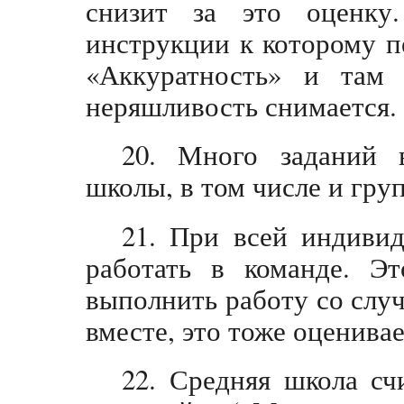
снизит за это оценку
инструкции к которому п
«Аккуратность» и там 
неряшливость снимается.
20. Много заданий 
школы, в том числе и гру
21. При всей индивид
работать в команде. Э
выполнить работу со сл
вместе, это тоже оценивае
22. Средняя школа сч