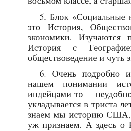
восьмом классе, а старшая
5. Блок «Социальные 
это История, Общество
экономики. Изучаются 
История с Географи
обществоведение и чуть 
6. Очень подробно 
нашем понимании ис
индейцами-то неудоб
укладывается в триста ле
знаем мы историю США, 
уж признаем. А здесь о 