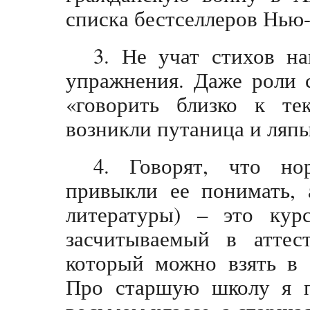
списка бестселлеров Нью
3. Не учат стихов на
упражнения. Даже роли 
«говорить близко к тек
возникли путаница и ляпы
4. Говорят, что но
привыкли ее понимать, 
литературы) – это кур
засчитываемый в аттес
который можно взять в 
Про старшую школу я п