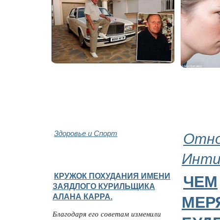
Здоровье и Спорт
Отно
Инт
КРУЖОК ПОХУДАНИЯ ИМЕНИ
ЧЕМ
ЗАЯДЛОГО КУРИЛЬЩИКА
АЛАНА КАРРА.
МЕР
Благодаря его советам изменили