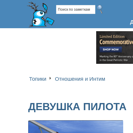
Топики
Отношения и Интим
ДЕВУШКА ПИЛОТА