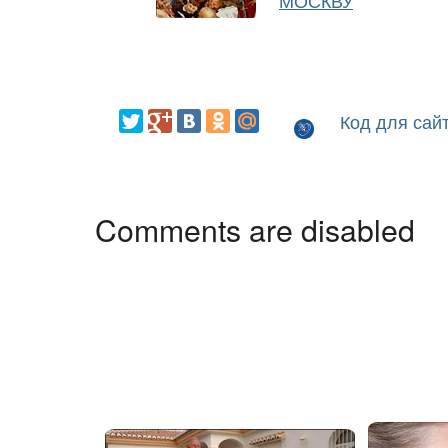
МОСКВУ
Код для сай
Comments are disabled