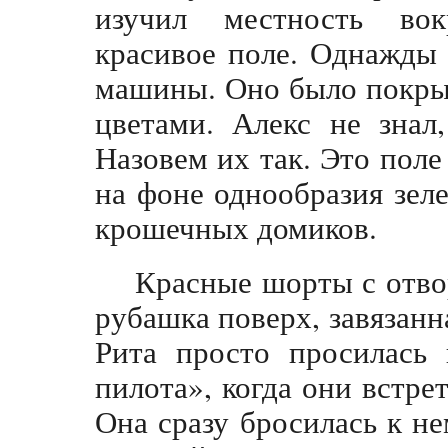
изучил местность вок
красивое поле. Однажды 
машины. Оно было покры
цветами. Алекс не знал
Назовем их так. Это поле
на фоне однообразия зел
крошечных домиков.
Красные шорты с отвор
рубашка поверх, завязанн
Рита просто просилась 
пилота», когда они встрет
Она сразу бросилась к н