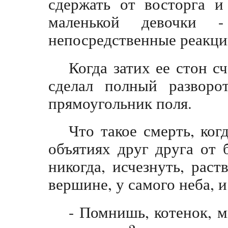
сдержать от восторга и
маленькой девочки
непосредственные реакци
Когда затих ее стон сч
сделал полный разворо
прямоугольник поля.
Что такое смерть, ког
объятиях друг друга от 
никогда, исчезнуть, рас
вершине, у самого неба, 
- Помнишь, котенок, м