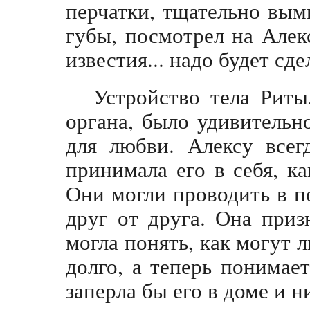
перчатки, тщательно вым
губы, посмотрел на Алек
известия... надо будет сде
Устройство тела Риты
органа, было удивительн
для любви. Алексу всег
принимала его в себя, ка
Они могли проводить в п
друг от друга. Она приз
могла понять, как могут 
долго, а теперь понимает
заперла бы его в доме и н