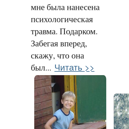
мне была нанесена
психологическая
травма. Подарком.
Забегая вперед,
скажу, что она
Читать >>
был...