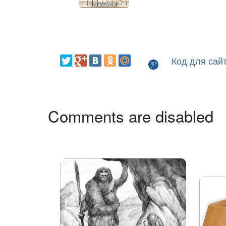
Код для сай
Comments are disabled