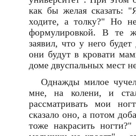
как бы желая сказать: 
ходите, а толку?" Но н
формулировкой. В те ж
заявил, что у него будет
они будут в кровати ма
доме двуспальных мест н
Однажды милое чучело
мне, на колени, и ста
рассматривать мои ногт
сказало оно, а потом доб
тоже накрасить ногти?"