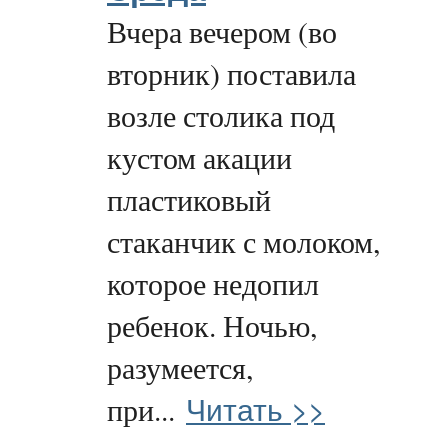
Вчера вечером (во
вторник) поставила
возле столика под
кустом акации
пластиковый
стаканчик с молоком,
которое недопил
ребенок. Ночью,
разумеется,
Читать >>
при...