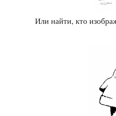
Или найти, кто изобра