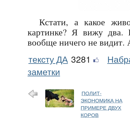
Кстати, а какое жив
картинке? Я вижу два. 
вообще ничего не видит. 
тексту ДА
3281
Набр
заметки
ПОЛИТ-
ЭКОНОМИКА НА
ПРИМЕРЕ ДВУХ
КОРОВ