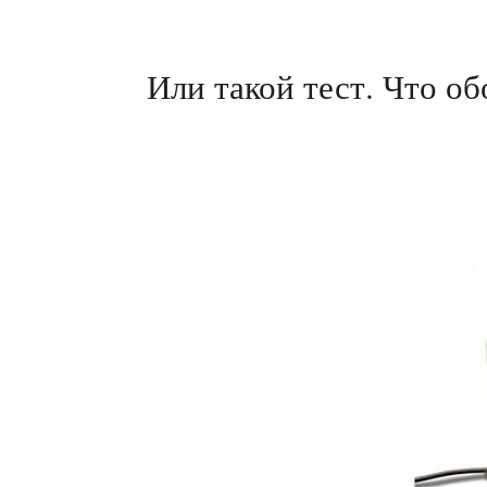
Или такой тест. Что об