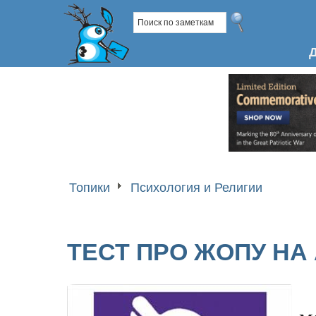
Топики
Психология и Религии
ТЕСТ ПРО ЖОПУ НА
м