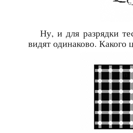
Ну, и для разрядки те
видят одинаково. Какого 