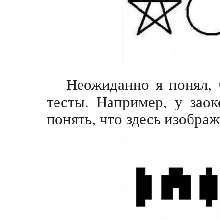
Неожиданно я понял, 
тесты. Например, у заок
понять, что здесь изображ