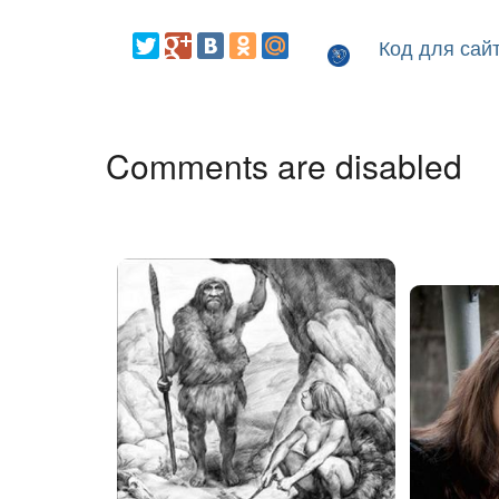
Код для сай
Comments are disabled